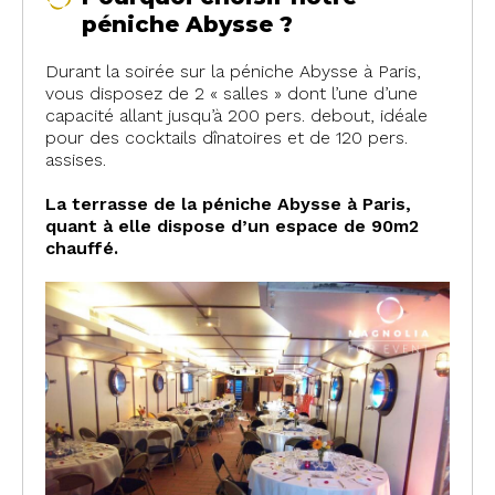
péniche Abysse ?
Durant la soirée sur la péniche Abysse à Paris,
vous disposez de 2 « salles » dont l’une d’une
capacité allant jusqu’à 200 pers. debout, idéale
pour des cocktails dînatoires et de 120 pers.
assises.
La terrasse de la péniche Abysse à Paris,
quant à elle dispose d’un espace de 90m2
chauffé.