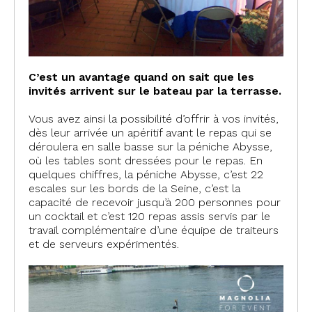
C’est un avantage quand on sait que les
invités arrivent sur le bateau par la terrasse.
Vous avez ainsi la possibilité d’offrir à vos invités,
dès leur arrivée un apéritif avant le repas qui se
déroulera en salle basse sur la péniche Abysse,
où les tables sont dressées pour le repas. En
quelques chiffres, la péniche Abysse, c’est 22
escales sur les bords de la Seine, c’est la
capacité de recevoir jusqu’à 200 personnes pour
un cocktail et c’est 120 repas assis servis par le
travail complémentaire d’une équipe de traiteurs
et de serveurs expérimentés.