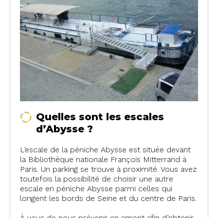
Quelles sont les escales
d’Abysse ?
L’escale de la péniche Abysse est située devant
la Bibliothèque nationale François Mitterrand à
Paris. Un parking se trouve à proximité. Vous avez
toutefois la possibilité de choisir une autre
escale en péniche Abysse parmi celles qui
longent les bords de Seine et du centre de Paris.
À vous de nous prévenir en amont afin d’obtenir