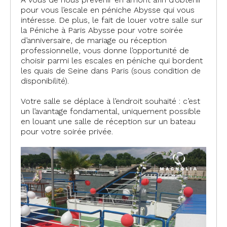
pour vous l’escale en péniche Abysse qui vous
intéresse. De plus, le fait de louer votre salle sur
la Péniche à Paris Abysse pour votre soirée
d’anniversaire, de mariage ou réception
professionnelle, vous donne l’opportunité de
choisir parmi les escales en péniche qui bordent
les quais de Seine dans Paris (sous condition de
disponibilité).
Votre salle se déplace à l’endroit souhaité : c’est
un l’avantage fondamental, uniquement possible
en louant une salle de réception sur un bateau
pour votre soirée privée.