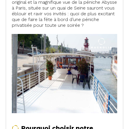
original et la magnifique vue de la péniche Abysse
à Paris, située sur un quai de Seine sauront vous
éblouir et ravir vos invités : quoi de plus excitant
que de faire la fête à bord d’une péniche
privatisée pour toute une soirée ?
Pourquoi choisir notre