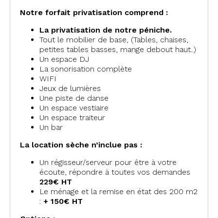
Notre forfait privatisation comprend :
La privatisation de notre péniche.
Tout le mobilier de base, (Tables, chaises,
petites tables basses, mange debout haut..)
Un espace DJ
La sonorisation complète
WIFI
Jeux de lumières
Une piste de danse
Un espace vestiaire
Un espace traiteur
Un bar
La location sèche n’inclue pas :
Un régisseur/serveur pour être à votre
écoute, répondre à toutes vos demandes
229€ HT
Le ménage et la remise en état des 200 m2
:
+ 150€ HT