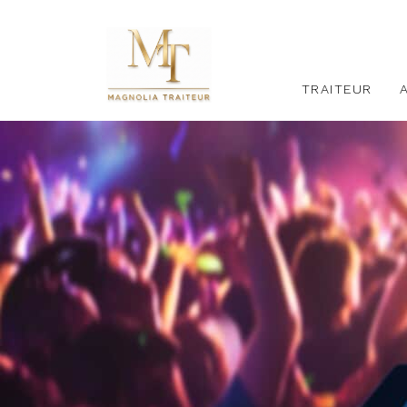
TRAITEUR