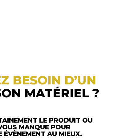
Z BESOIN D’UN
SON MATÉRIEL ?
TAINEMENT LE PRODUIT OU
L VOUS MANQUE POUR
 ÉVÈNEMENT AU MIEUX.