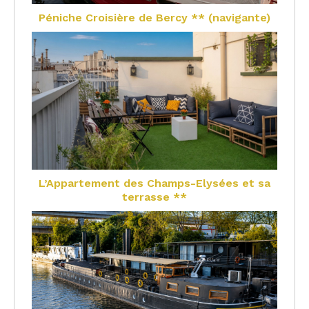
Péniche Croisière de Bercy ** (navigante)
L’Appartement des Champs-Elysées et sa
terrasse **