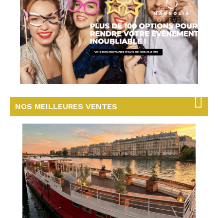
NOS MEILLEURES VENTES