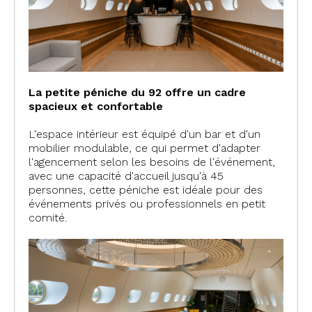
La petite péniche du 92 offre un cadre
spacieux et confortable
L'espace intérieur est équipé d'un bar et d'un
mobilier modulable, ce qui permet d'adapter
l'agencement selon les besoins de l'événement,
av
ec une capacité d'accueil jusqu'à 45
personnes, cette péniche est idéale pour des
événements privés ou professionnels en petit
comité.