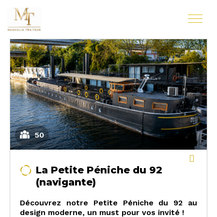
50
La Petite Péniche du 92
(navigante)
Découvrez notre Petite Péniche du 92 au
design moderne, u
n must pour vos invité !