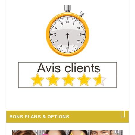
BONS PLANS & OPTIONS