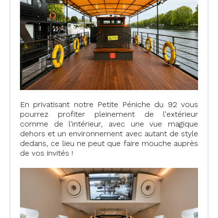
En privatisant notre Petite Péniche du 92 vous
pourrez profiter pleinement de l'extérieur
comme de l'intérieur, avec une vue magique
dehors et un environnement avec autant de style
dedans, ce lieu ne peut que faire mouche auprès
de vos invités !