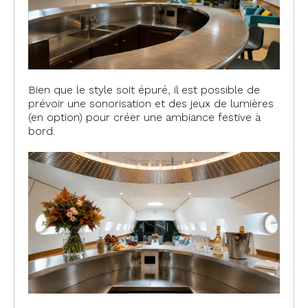
Bien que le style soit épuré, il est possible de
prévoir une sonorisation et des jeux de lumières
(en option) pour créer une ambiance festive à
bord.