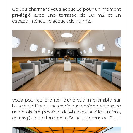
Ce lieu charmant vous accueille pour un moment
privilégié avec une terrasse de 50 m2 et un
espace intérieur d'accueil de 70 m2.
Vous pourrez profiter d'une vue imprenable sur
la Seine, offrant une expérience mémorable avec
une croisière possible de 4h dans la ville lumière,
en naviguant le long de la Seine au cœur de Paris.