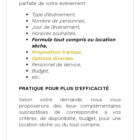
parfaite de votre évènement :
Type d’évènement,
Nombre de personnes,
Jour de l’évènement,
Horaires souhaités,
Formule tout compris o
u location
sèche,
Proposition traiteur,
Options diverses
Personnel de service,
Budget,
etc.
PRATIQUE POUR PLUS D'EFFICACITÉ
Selon votre demande, nous vous
proposerons des lieux complémentaires
susceptibles de correspondre à vos
critères. de disponibilité, budget, pour une
location sèche ou du tout compris…