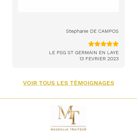
Stephanie DE CAMPOS
LE PSG ST GERMAIN EN LAYE
13 FEVRIER 2023
VOIR TOUS LES TÉMOIGNAGES