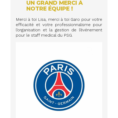
UN GRAND MERCI À
NOTRE ÉQUIPE !
Merci à toi Lisa, merci à toi Garo pour votre
efficacité et votre professionnalisme pour
l’organisation et la gestion de l’événement
pour le staff medical du PSG.