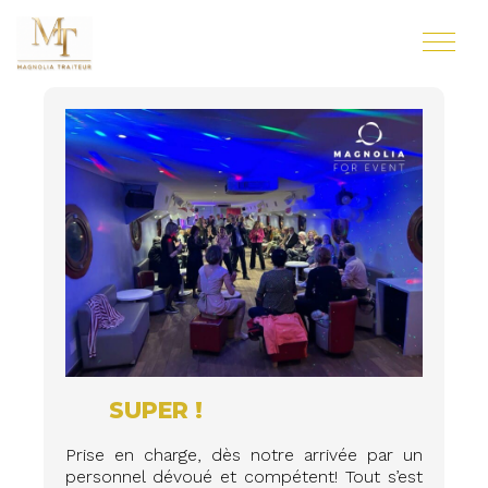
SUPER !
Prise en charge, dès notre arrivée par un
personnel dévoué et compétent! Tout s’est