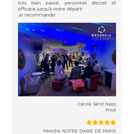
très bien passé, personnel discret et
efficace jusqu’à notre départ!
Je recommande!
Carole Girot Nass
Privé
Péniche NOTRE DAME DE PARIS