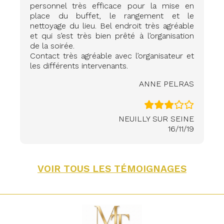
personnel très efficace pour la mise en
place du buffet, le rangement et le
nettoyage du lieu. Bel endroit très agréable
et qui s’est très bien prêté à l’organisation
de la soirée.
Contact très agréable avec l’organisateur et
les différents intervenants.
ANNE PELRAS
NEUILLY SUR SEINE
16/11/19
VOIR TOUS LES TÉMOIGNAGES