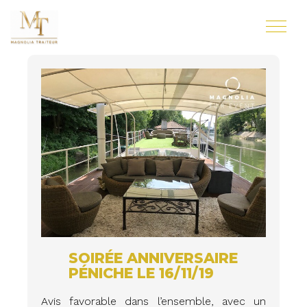
SOIRÉE ANNIVERSAIRE
PÉNICHE LE 16/11/19
Avis favorable dans l’ensemble, avec un