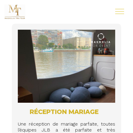
RÉCEPTION MARIAGE
Une réception de mariage parfaite, toutes
l’équipes JLB a été parfaite et très