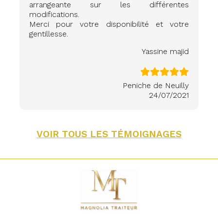
arrangeante sur les différentes
modifications.
Merci pour votre disponibilité et votre
gentillesse.
Yassine majid
Peniche de Neuilly
24/07/2021
VOIR TOUS LES TÉMOIGNAGES