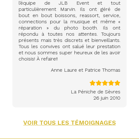
l’équipe de JLB Event et tout
particulièrement Marvin. Ils ont géré de
bout en bout boissons, reassort, service,
connections pour la musique et même «
réparation » du photo booth. Ils ont
répondu à toutes nos attentes. Toujours
présents mais très discrets et bienveillants.
Tous les convives ont salué leur prestation
et nous sommes super heureux de les avoir
choisis! À refaire!!
Anne Laure et Patrice Thomas
La Péniche de Sèvres
26 juin 2010
VOIR TOUS LES TÉMOIGNAGES