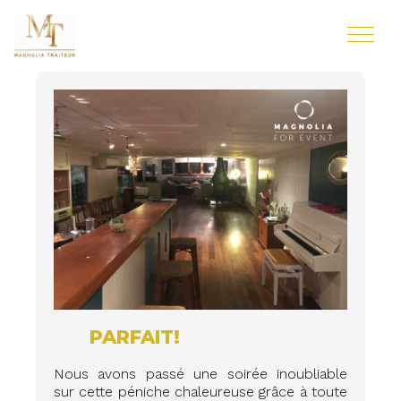
PARFAIT!
Nous avons passé une soirée inoubliable
sur cette péniche chaleureuse grâce à toute