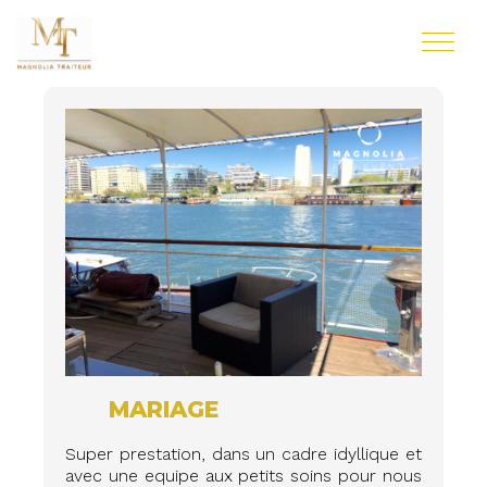
MARIAGE
Super prestation, dans un cadre idyllique et
avec une equipe aux petits soins pour nous