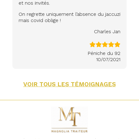
et nos invités.
On regrette uniquement l’absence du jaccuzi
mais covid oblige !
Charles Jan
Péniche du 92
10/07/2021
VOIR TOUS LES TÉMOIGNAGES