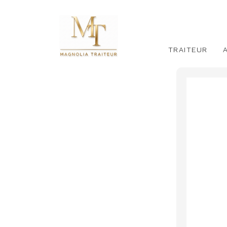
TRAITEUR