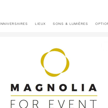
ANNIVERSAIRES
LIEUX
SONS & LUMIÈRES
OPTIO