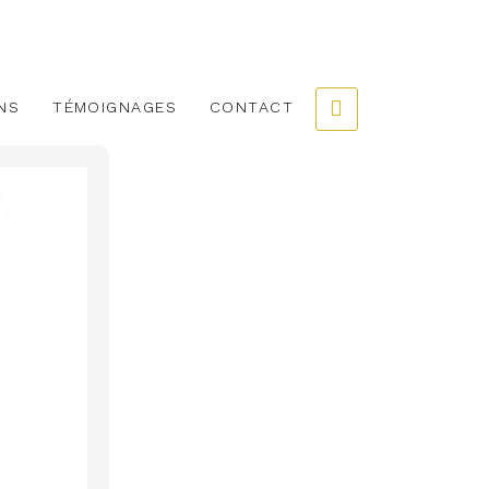
NS
TÉMOIGNAGES
CONTACT