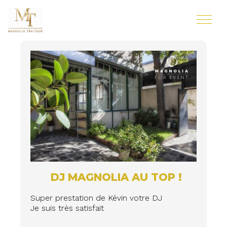
DJ MAGNOLIA AU TOP !
Super prestation de Kévin votre DJ
Je suis très satisfait