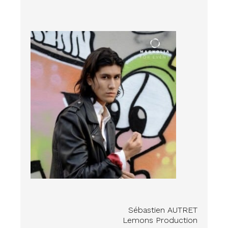
Sébastien AUTRET
Lemons Production