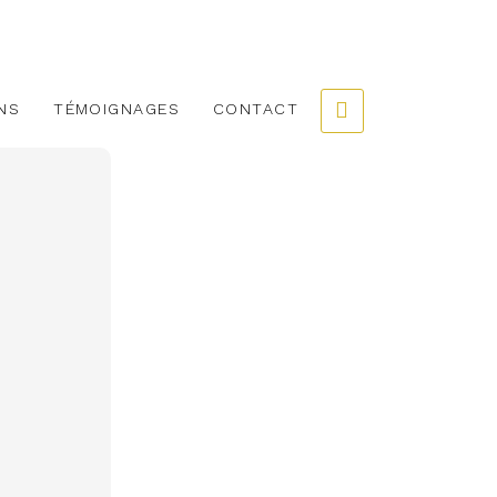
NS
TÉMOIGNAGES
CONTACT