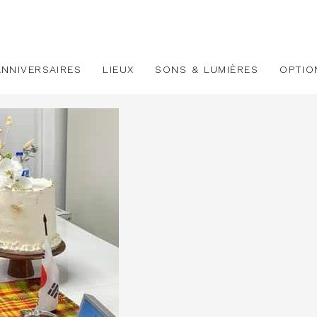
ANNIVERSAIRES
LIEUX
SONS & LUMIÈRES
OPTIO