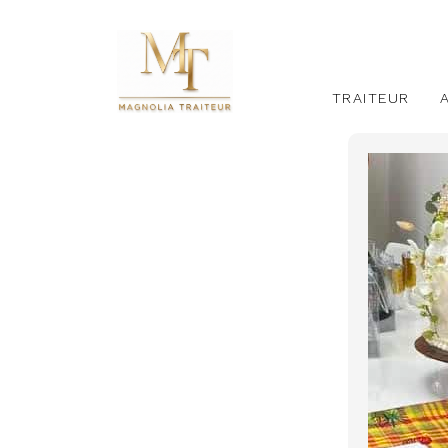
TRAITEUR