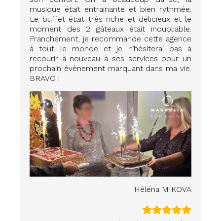
musique était entrainante et bien rythmée.
Le buffet était très riche et délicieux et le
moment des 2 gâteaux était inoubliable.
Franchement, je recommande cette agence
à tout le monde et je n’hésiterai pas à
recourir à nouveau à ses services pour un
prochain évènement marquant dans ma vie.
BRAVO !
Héléna MIKOVA