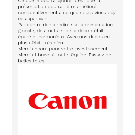
Ce que je pourrai ajouter c’est que la
présentation pourrait être amélioré
comparativement à ce que nous avions déjà
eu auparavant.
Par contre rien à redire sur la présentation
globale, des mets et de la déco c’était
épuré et harmonieux. Avec nos decos en
plus c’était très bien.
Merci encore pour votre investissement.
Merci et bravo à toute l’équipe. Passez de
belles fetes.