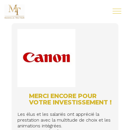
MERCI ENCORE POUR
VOTRE INVESTISSEMENT !
Les élus et les salariés ont apprécié la
prestation avec la multitude de choix et les
animations intégrées.