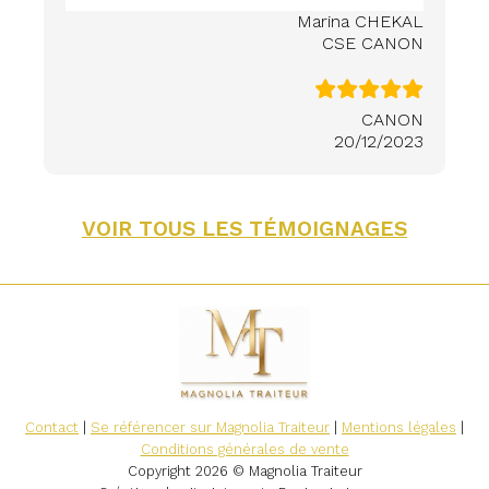
Marina CHEKAL
CSE CANON
CANON
20/12/2023
VOIR TOUS LES TÉMOIGNAGES
Contact
|
Se référencer sur Magnolia Traiteur
|
Mentions légales
|
Conditions générales de vente
Copyright 2026 © Magnolia Traiteur