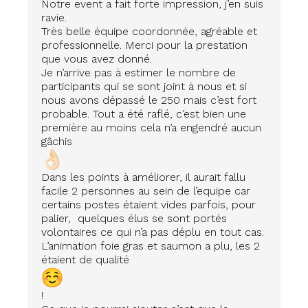
Notre event a fait forte impression, j’en suis
ravie.
Très belle équipe coordonnée, agréable et
professionnelle. Merci pour la prestation
que vous avez donné.
Je n’arrive pas à estimer le nombre de
participants qui se sont joint à nous et si
nous avons dépassé le 250 mais c’est fort
probable. Tout a été raflé, c’est bien une
première au moins cela n’a engendré aucun
gâchis
Dans les points à améliorer, il aurait fallu
facile 2 personnes au sein de l’equipe car
certains postes étaient vides parfois, pour
palier, quelques élus se sont portés
volontaires ce qui n’a pas déplu en tout cas.
L’animation foie gras et saumon a plu, les 2
étaient de qualité
!