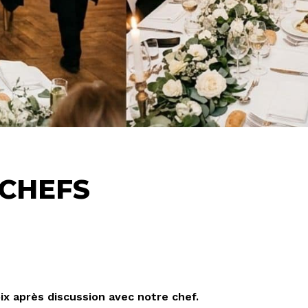
 CHEFS
ix après discussion avec notre chef.