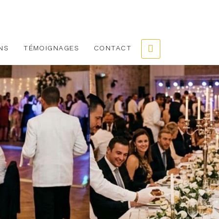
NS
TÉMOIGNAGES
CONTACT