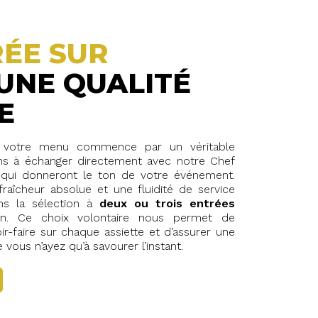
ÉE SUR
UNE QUALITÉ
E
 votre menu commence par un véritable
ons à échanger directement avec notre Chef
 qui donneront le ton de votre événement.
fraîcheur absolue et une fluidité de service
ons la sélection à
deux ou trois entrées
n. Ce choix volontaire nous permet de
r-faire sur chaque assiette et d’assurer une
 vous n’ayez qu’à savourer l’instant.