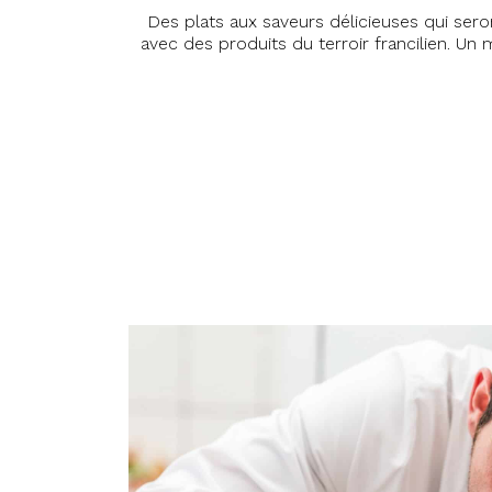
Des plats aux saveurs délicieuses qui sero
avec des produits du terroir francilien. U