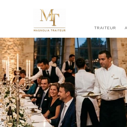
TRAITEUR