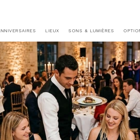
ANNIVERSAIRES
LIEUX
SONS & LUMIÈRES
OPTIO