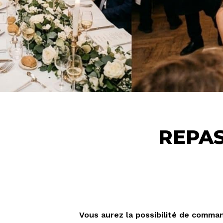
REPAS
Vous aurez la possibilité de comman