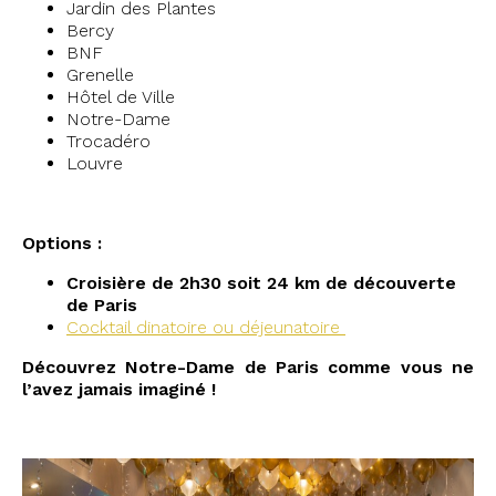
Jardin des Plantes
Bercy
BNF
Grenelle
Hôtel de Ville
Notre-Dame
Trocadéro
Louvre
Options :
Croisière de 2h30 soit 24 km de découverte
de Paris
Cocktail dinatoire ou déjeunatoire
Découvrez Notre-Dame de Paris comme vous ne
l’avez jamais imaginé !