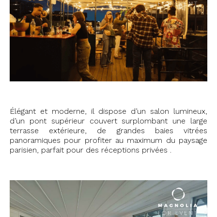
Élégant et moderne, il dispose d’un salon lumineux,
d’un pont supérieur couvert surplombant une large
terrasse extérieure, de grandes baies vitrées
panoramiques pour profiter au maximum du paysage
parisien, parfait pour des réceptions privées .