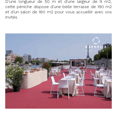
D’une longueur de 50 m et d’une largeur de 9 m2,
cette péniche dispose d’une belle terrasse de 190 m2
et d’un salon de 180 m2 pour vous accueillir avec vos
invités.