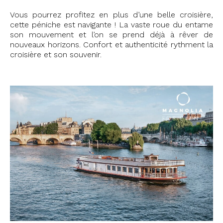
Vous pourrez profitez en plus d’une belle croisière,
cette péniche est navigante ! La vaste roue du entame
son mouvement et l’on se prend déjà à rêver de
nouveaux horizons. Confort et authenticité rythment la
croisière et son souvenir.