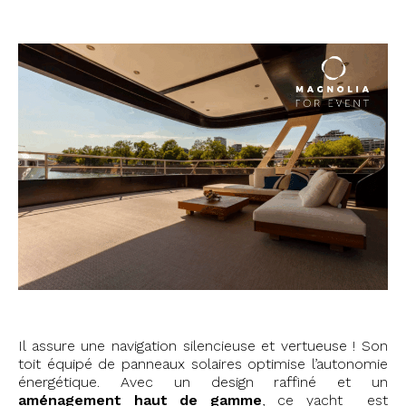
Il assure une navigation silencieuse et vertueuse ! Son
toit équipé de panneaux solaires optimise l’autonomie
énergétique. Avec un design raffiné et un
aménagement haut de gamme
, ce yacht est