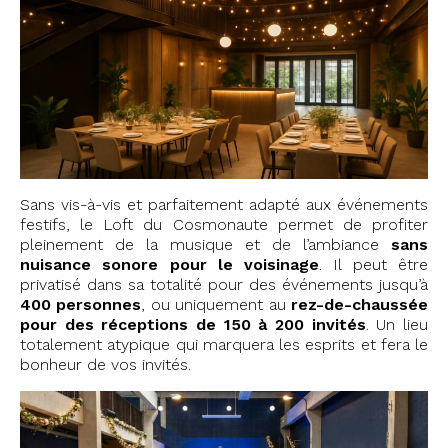
Sans vis-à-vis et parfaitement adapté aux événements
festifs, le Loft du Cosmonaute permet de profiter
pleinement de la musique et de l’ambiance
sans
nuisance sonore pour le voisinage
. Il peut être
privatisé dans sa totalité pour des événements jusqu’à
400 personnes
, ou uniquement au
rez-de-chaussée
pour des réceptions de 150 à 200 invités
. Un lieu
totalement atypique qui marquera les esprits et fera le
bonheur de vos invités.