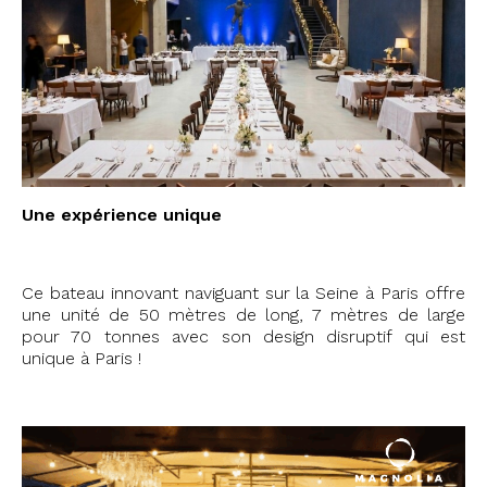
Une expérience unique
Ce bateau innovant naviguant sur la Seine à Paris offre
une unité de 50 mètres de long, 7 mètres de large
pour 70 tonnes avec son design disruptif qui est
unique à Paris !