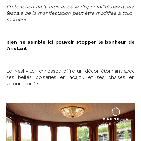
En fonction de la crue et de la disponibilité des quais,
l’escale de la manifestation peut être modifiée à tout
moment.
Rien ne semble ici pouvoir stopper le bonheur de
l’instant
Le Nashville Tennessee offre un décor étonnant avec
ses belles boiseries en acajou et ses chaises en
velours rouge.