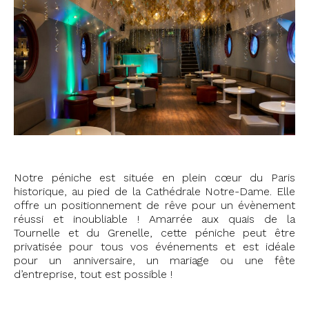
Notre péniche est située en plein cœur du Paris
historique, au pied de la Cathédrale Notre-Dame. Elle
offre un positionnement de rêve pour un évènement
réussi et inoubliable ! Amarrée aux quais de la
Tournelle et du Grenelle, cette péniche peut être
privatisée pour tous vos événements et est idéale
pour un anniversaire, un mariage ou une fête
d’entreprise, tout est possible !