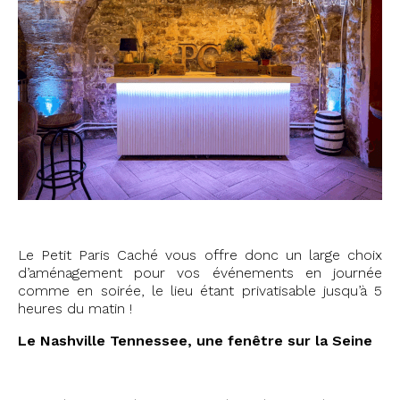
Le Petit Paris Caché vous offre donc un large choix
d’aménagement pour vos événements en journée
comme en soirée, le lieu étant privatisable jusqu’à 5
heures du matin !
Le Nashville Tennessee, une fenêtre sur la Seine