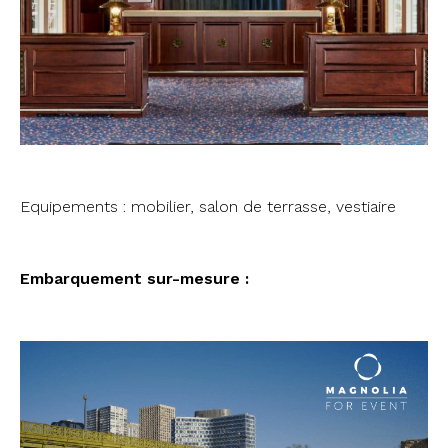
Equipements : mobilier, salon de terrasse, vestiaire
Embarquement sur-mesure :