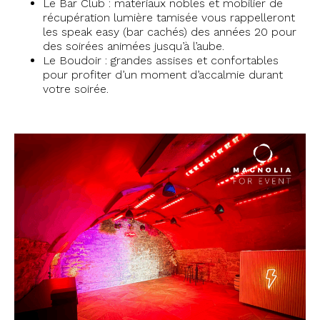
Le Bar Club : matériaux nobles et mobilier de
récupération lumière tamisée vous rappelleront
les speak easy (bar cachés) des années 20 pour
des soirées animées jusqu’à l’aube.
Le Boudoir : grandes assises et confortables
pour profiter d’un moment d’accalmie durant
votre soirée.