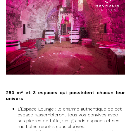
250 m² et 3 espaces qui possèdent chacun leur
univers
L’Espace Lounge : le charme authentique de cet
espace rassembleront tous vos convives avec
ses pierres de taille, ses grands espaces et ses
multiples recoins sous alcôves.