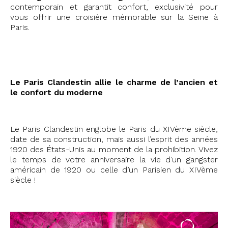
contemporain et garantit confort, exclusivité pour
vous offrir une croisière mémorable sur la Seine à
Paris.
#stephanie2025
Le Paris Clandestin allie le charme de l’ancien et
le confort du moderne
Le Paris Clandestin englobe le Paris du XIVème siècle,
date de sa construction, mais aussi l’esprit des années
1920 des États-Unis au moment de la prohibition. Vivez
le temps de votre anniversaire la vie d’un gangster
américain de 1920 ou celle d’un Parisien du XIVème
siècle !