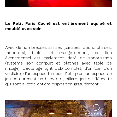
Le Petit Paris Caché est entièrement équipé et
meublé avec soin
Avec de nombreuses assises (canapés, poufs, chaises,
tabourets), tables et mange-debout, ce lieu
événementiel est également doté de sonorisation
(système son complet et platines avec table de
mixage), d’éclairage light LED complet, d’un bar, d’un
vestiaire, d’un espace fumeur. Petit plus, un espace de
jeu comprenant un babyfoot, billard, jeu de fléchette
qui sont à votre entière disposition gratuitement.