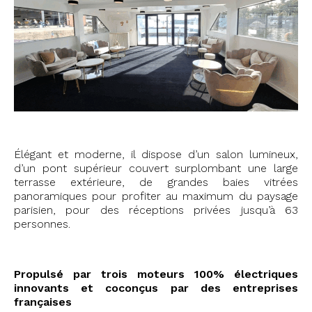
Élégant et moderne, il dispose d’un salon lumineux,
d’un pont supérieur couvert surplombant une large
terrasse extérieure, de grandes baies vitrées
panoramiques pour profiter au maximum du paysage
parisien, pour des réceptions privées jusqu’à 63
personnes.
Propulsé par trois moteurs 100% électriques
innovants et coconçus par des entreprises
françaises