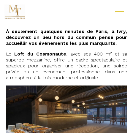
À seulement quelques minutes de Paris, à Ivry,
découvrez un lieu hors du commun pensé pour
accueillir vos événements les plus marquants.
Le
Loft du Cosmonaute
, avec ses 400 m² et sa
superbe mezzanine, offre un cadre spectaculaire et
spacieux pour organiser une réception, une soirée
privée ou un événement professionnel dans une
atmosphère à la fois moderne et originale.