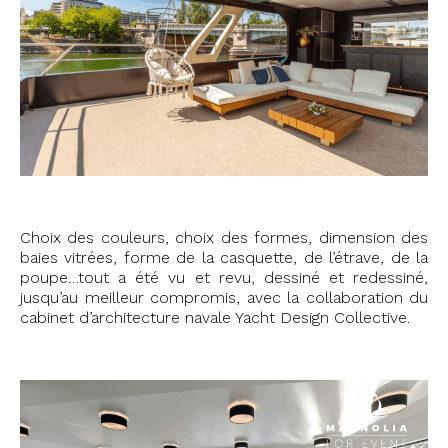
Choix des couleurs, choix des formes, dimension des
baies vitrées, forme de la casquette, de l’étrave, de la
poupe…tout a été vu et revu, dessiné et redessiné,
jusqu’au meilleur compromis, avec la collaboration du
cabinet d’architecture navale Yacht Design Collective.