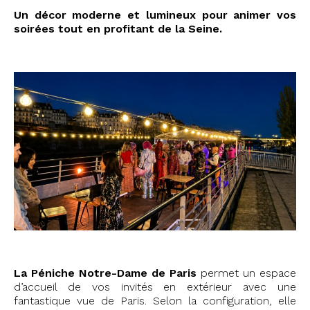
Un décor moderne et lumineux pour animer vos
soirées tout en profitant de la Seine.
La Péniche Notre-Dame de Paris
permet un espace
d’accueil de vos invités en extérieur avec une
fantastique vue de Paris. Selon la configuration, elle