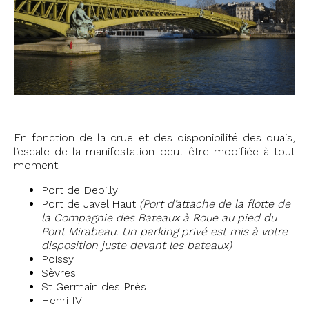
En fonction de la crue et des disponibilité des quais,
l’escale de la manifestation peut être modifiée à tout
moment.
Port de Debilly
Port de Javel Haut
(Port d’attache de la flotte de
la Compagnie des Bateaux à Roue au pied du
Pont Mirabeau. Un parking privé est mis à votre
disposition juste devant les bateaux)
Poissy
Sèvres
St Germain des Près
Henri IV