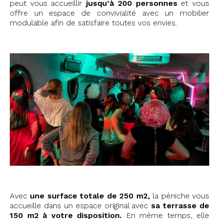
peut vous accueillir
jusqu’à 200 personnes
et vous
offre un espace de convivialité avec un mobilier
modulable afin de satisfaire toutes vos envies.
Avec
une surface totale de 250 m2,
la péniche vous
accueille dans un espace original avec
sa terrasse de
150 m2 à votre disposition.
En même temps, elle