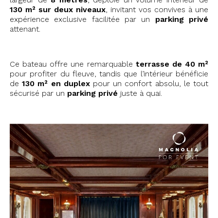
130 m² sur deux niveaux
, invitant vos convives à une
expérience exclusive facilitée par un
parking privé
attenant.
Ce bateau offre une remarquable
terrasse de 40 m²
pour profiter du fleuve, tandis que l’intérieur bénéficie
de
130 m² en duplex
pour un confort absolu, le tout
sécurisé par un
parking privé
juste à quai.