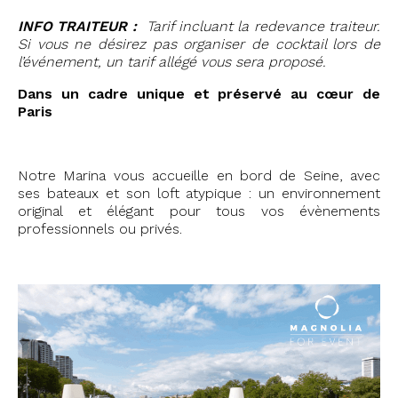
INFO TRAITEUR :
Tarif incluant la redevance traiteur.
Si vous ne désirez pas organiser de cocktail lors de
l’événement, un tarif allégé vous sera proposé.
Dans un cadre unique et préservé au cœur de
Paris
Notre Marina vous accueille en bord de Seine, avec
ses bateaux et son loft atypique : un environnement
original et élégant pour tous vos évènements
professionnels ou privés.