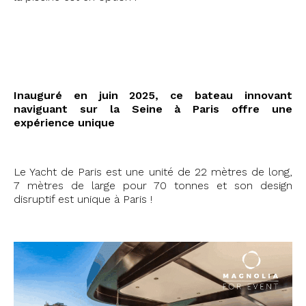
#stephanie2025
Inauguré en juin 2025, ce bateau innovant
naviguant sur la Seine à Paris offre une
expérience unique
Le Yacht de Paris est une unité de 22 mètres de long,
7 mètres de large pour 70 tonnes et son design
disruptif est unique à Paris !