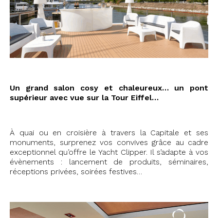
Un grand salon cosy et chaleureux… un pont
supérieur avec vue sur la Tour Eiffel…
À quai ou en croisière à travers la Capitale et ses
monuments, surprenez vos convives grâce au cadre
exceptionnel qu’offre le Yacht Clipper. Il s’adapte à vos
évènements : lancement de produits, séminaires,
réceptions privées, soirées festives…