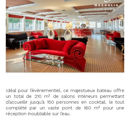
Idéal pour l’événementiel, ce majestueux bateau offre
un total de 210 m² de salons intérieurs permettant
d’accueillir jusqu’à 150 personnes en cocktail, le tout
complété par un vaste pont de 160 m² pour une
réception inoubliable sur l’eau.