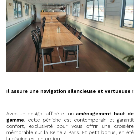
Il assure une navigation silencieuse et vertueuse !
Avec un design raffiné et un
aménagement haut de
gamme
, cette péniche est contemporain et garantit
confort, exclusivité pour vous offrir une croisière
mémorable sur la Seine à Paris. Et petit bonus, en été
la piscine est en option !