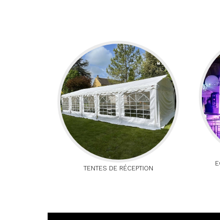
E
TENTES DE RÉCEPTION