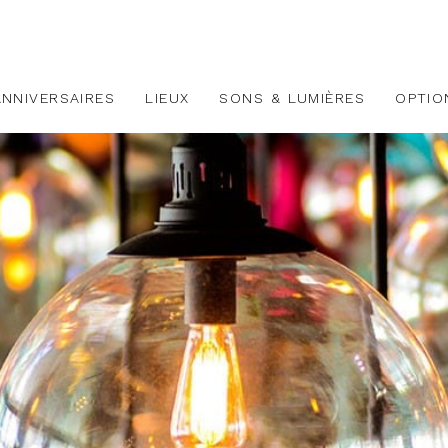
ANNIVERSAIRES
LIEUX
SONS & LUMIÈRES
OPTIO