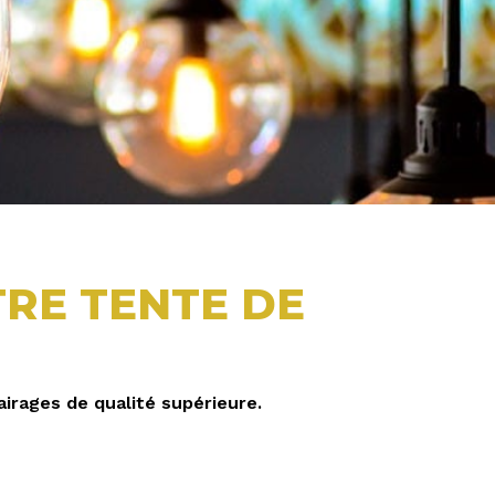
RE TENTE DE
irages de qualité supérieure.