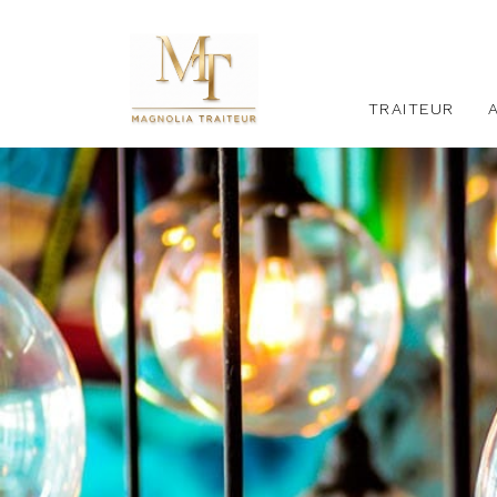
TRAITEUR