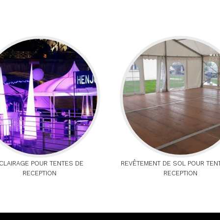
CLAIRAGE POUR TENTES DE
REVÊTEMENT DE SOL POUR TEN
RECEPTION
RECEPTION