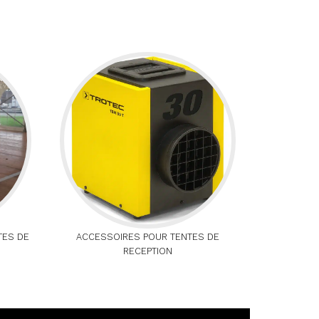
TES DE
ACCESSOIRES POUR TENTES DE
RECEPTION