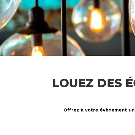
LOUEZ DES 
Offrez à votre évènement un 