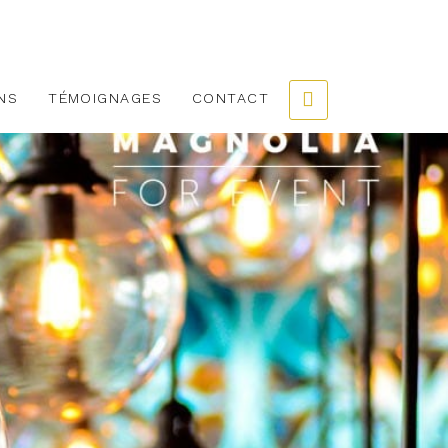
NS
TÉMOIGNAGES
CONTACT