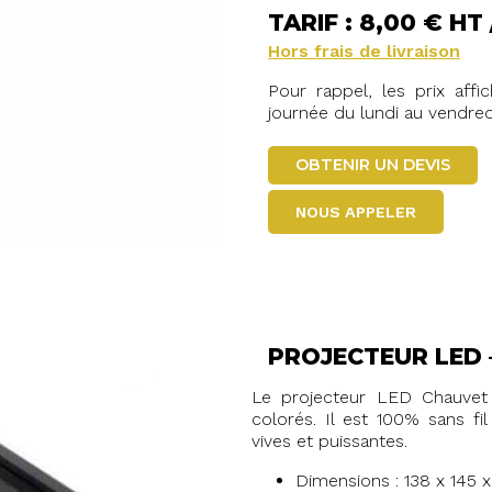
TARIF : 8,00 € HT
Hors frais de livraison
Pour rappel, les prix aff
journée du lundi au vendred
OBTENIR UN DEVIS
NOUS APPELER
PROJECTEUR LED 
Le projecteur LED Chauvet
colorés. Il est 100% sans f
vives et puissantes.
Dimensions : 138 x 145