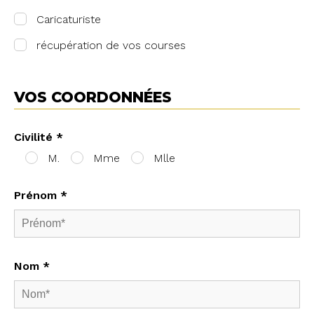
Caricaturiste
récupération de vos courses
VOS COORDONNÉES
Civilité *
M.
Mme
Mlle
Prénom *
Nom *