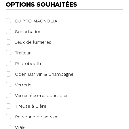
OPTIONS SOUHAITÉES
DJ PRO MAGNOLIA
Sonorisation
Jeux de lumières
Traiteur
Photobooth
Open Bar Vin & Champagne
Verrerie
Verres éco-responsables
Tireuse à Bière
Personne de service
Vigile