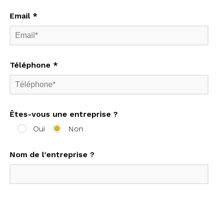
Email *
Téléphone *
Êtes-vous une entreprise ?
Oui
Non
Nom de l'entreprise ?