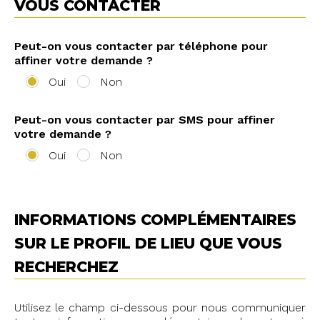
VOUS CONTACTER
Peut-on vous contacter par téléphone pour
affiner votre demande ?
Oui
Non
Peut-on vous contacter par SMS pour affiner
votre demande ?
Oui
Non
INFORMATIONS COMPLÉMENTAIRES
SUR LE PROFIL DE LIEU QUE VOUS
RECHERCHEZ
Utilisez le champ ci-dessous pour nous communiquer