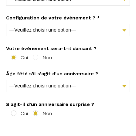
Configuration de votre événement ? *
Votre événement sera-t-il dansant ?
Oui
Non
Âge fêté s'il s'agit d'un anniversaire ?
S'agit-il d'un anniversaire surprise ?
Oui
Non