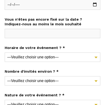
Vous n'êtes pas encore fixé sur la date ?
Indiquez-nous au moins le mois souhaité
Horaire de votre événement ? *
Nombre d'invités environ ? *
Nature de votre événement ? *