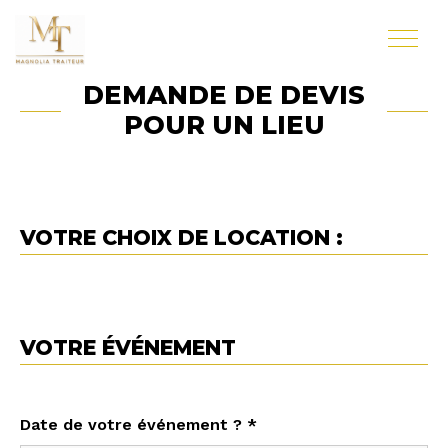
DEMANDE DE DEVIS
POUR UN LIEU
VOTRE CHOIX DE LOCATION :
VOTRE ÉVÉNEMENT
Date de votre événement ? *