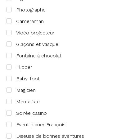
Photographe
Cameraman
Vidéo projecteur
Glaçons et vasque
Fontaine à chocolat
Flipper
Baby-foot
Magicien
Mentaliste
Soirée casino
Event planer François
Diseuse de bonnes aventures