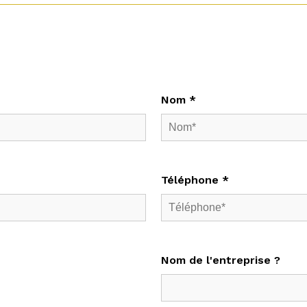
Nom *
Téléphone *
Nom de l'entreprise ?