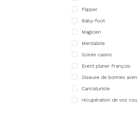
Flipper
Baby-foot
Magicien
Mentaliste
Soirée casino
Event planer François
Diseuse de bonnes aven
Caricaturiste
récupération de vos co