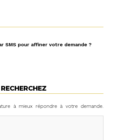
ar SMS pour affiner votre demande ?
S RECHERCHEZ
ature à mieux répondre à votre demande.