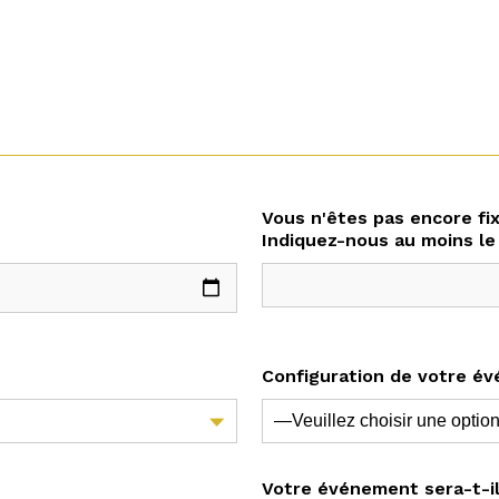
Vous n'êtes pas encore fix
Indiquez-nous au moins le
Configuration de votre é
Votre événement sera-t-il