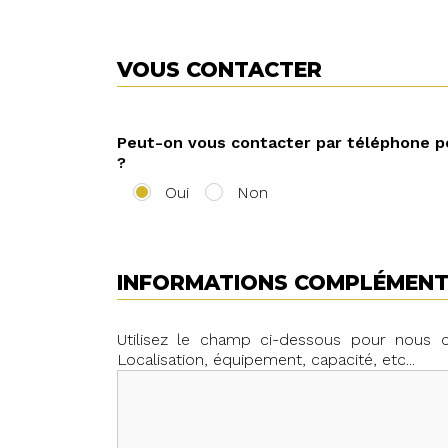
VOUS CONTACTER
Peut-on vous contacter par téléphone p
?
Oui
Non
INFORMATIONS COMPLÉMENTA
Utilisez le champ ci-dessous pour nous
Localisation, équipement, capacité, etc...