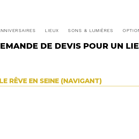
ANNIVERSAIRES
LIEUX
SONS & LUMIÈRES
OPTIO
EMANDE DE DEVIS POUR UN LI
LE RÊVE EN SEINE (NAVIGANT)