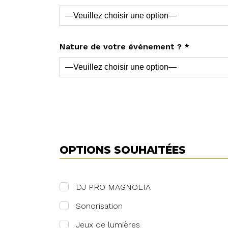
Nature de votre événement ? *
OPTIONS SOUHAITÉES
DJ PRO MAGNOLIA
Sonorisation
Jeux de lumières