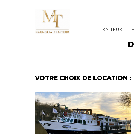
TRAITEUR
D
VOTRE CHOIX DE LOCATION :