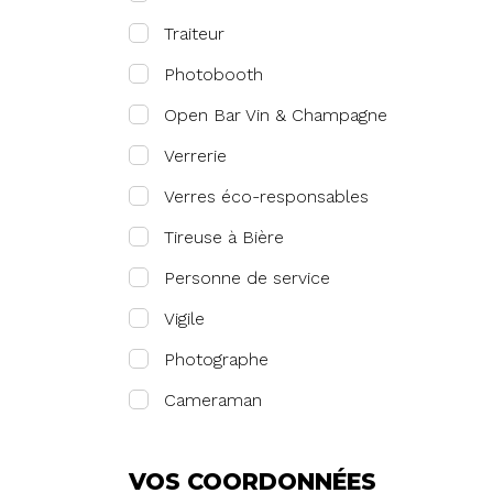
Traiteur
Photobooth
Open Bar Vin & Champagne
Verrerie
Verres éco-responsables
Tireuse à Bière
Personne de service
Vigile
Photographe
Cameraman
VOS COORDONNÉES