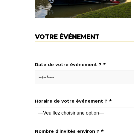
VOTRE ÉVÉNEMENT
Date de votre événement ? *
Horaire de votre événement ? *
Nombre d'invités environ ? *