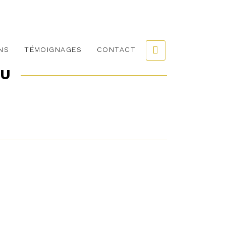
NS
TÉMOIGNAGES
CONTACT
EU