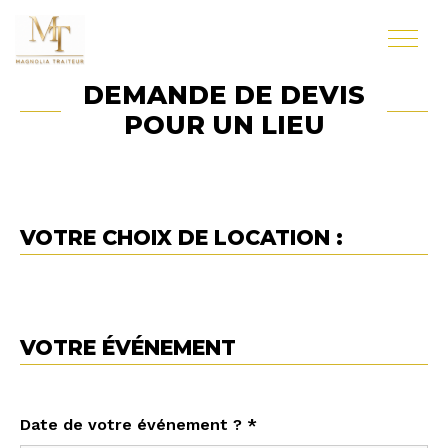
DEMANDE DE DEVIS
POUR UN LIEU
VOTRE CHOIX DE LOCATION :
VOTRE ÉVÉNEMENT
Date de votre événement ? *