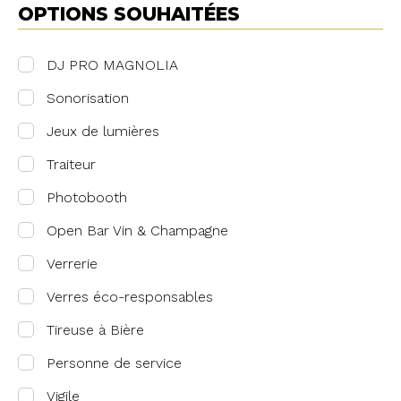
OPTIONS SOUHAITÉES
DJ PRO MAGNOLIA
Sonorisation
Jeux de lumières
Traiteur
Photobooth
Open Bar Vin & Champagne
Verrerie
Verres éco-responsables
Tireuse à Bière
Personne de service
Vigile