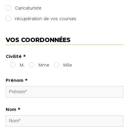
Caricaturiste
récupération de vos courses
VOS COORDONNÉES
Civilité *
M.
Mme
Mlle
Prénom *
Nom *