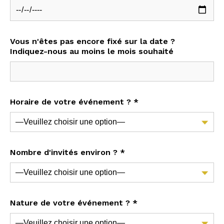
Vous n'êtes pas encore fixé sur la date ?
Indiquez-nous au moins le mois souhaité
Horaire de votre événement ? *
Nombre d'invités environ ? *
Nature de votre événement ? *