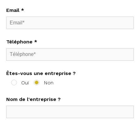
Email *
Téléphone *
Êtes-vous une entreprise ?
Oui
Non
Nom de l'entreprise ?