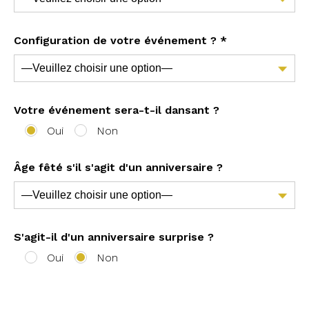
Configuration de votre événement ? *
Votre événement sera-t-il dansant ?
Oui
Non
Âge fêté s'il s'agit d'un anniversaire ?
S'agit-il d'un anniversaire surprise ?
Oui
Non