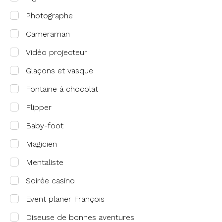
Photographe
Cameraman
Vidéo projecteur
Glaçons et vasque
Fontaine à chocolat
Flipper
Baby-foot
Magicien
Mentaliste
Soirée casino
Event planer François
Diseuse de bonnes aventures