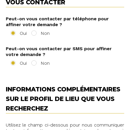
VOUS CONTACTER
Peut-on vous contacter par téléphone pour
affiner votre demande ?
Oui
Non
Peut-on vous contacter par SMS pour affiner
votre demande ?
Oui
Non
INFORMATIONS COMPLÉMENTAIRES
SUR LE PROFIL DE LIEU QUE VOUS
RECHERCHEZ
Utilisez le champ ci-dessous pour nous communiquer