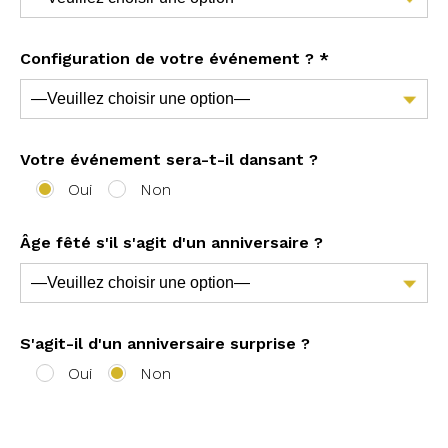
Configuration de votre événement ? *
Votre événement sera-t-il dansant ?
Oui
Non
Âge fêté s'il s'agit d'un anniversaire ?
S'agit-il d'un anniversaire surprise ?
Oui
Non