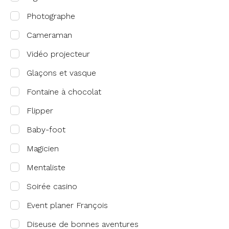
Photographe
Cameraman
Vidéo projecteur
Glaçons et vasque
Fontaine à chocolat
Flipper
Baby-foot
Magicien
Mentaliste
Soirée casino
Event planer François
Diseuse de bonnes aventures