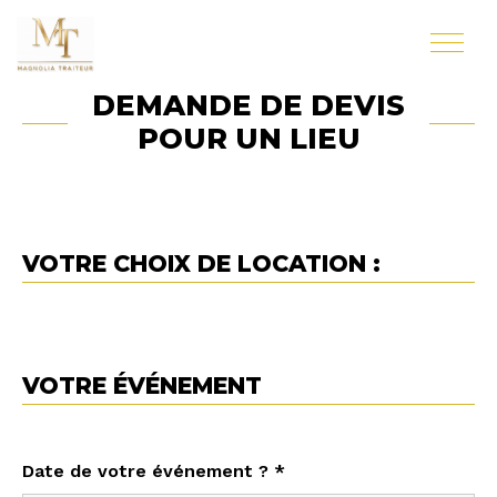
DEMANDE DE DEVIS
POUR UN LIEU
VOTRE CHOIX DE LOCATION :
VOTRE ÉVÉNEMENT
Date de votre événement ? *