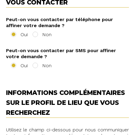
VOUS CONTACTER
Peut-on vous contacter par téléphone pour
affiner votre demande ?
Oui
Non
Peut-on vous contacter par SMS pour affiner
votre demande ?
Oui
Non
INFORMATIONS COMPLÉMENTAIRES
SUR LE PROFIL DE LIEU QUE VOUS
RECHERCHEZ
Utilisez le champ ci-dessous pour nous communiquer