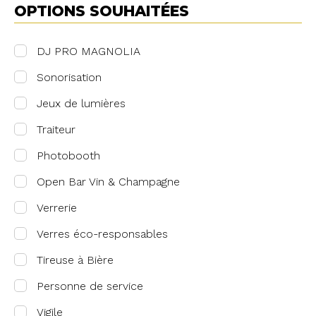
OPTIONS SOUHAITÉES
DJ PRO MAGNOLIA
Sonorisation
Jeux de lumières
Traiteur
Photobooth
Open Bar Vin & Champagne
Verrerie
Verres éco-responsables
Tireuse à Bière
Personne de service
Vigile