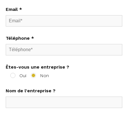
Email *
Téléphone *
Êtes-vous une entreprise ?
Oui
Non
Nom de l'entreprise ?