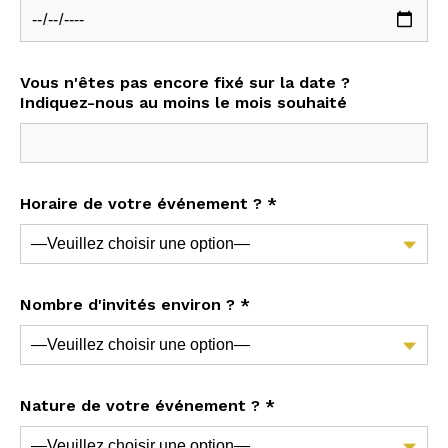
Vous n'êtes pas encore fixé sur la date ?
Indiquez-nous au moins le mois souhaité
Horaire de votre événement ? *
Nombre d'invités environ ? *
Nature de votre événement ? *