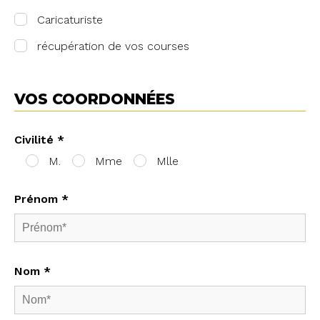
Caricaturiste
récupération de vos courses
VOS COORDONNÉES
Civilité *
M.
Mme
Mlle
Prénom *
Nom *