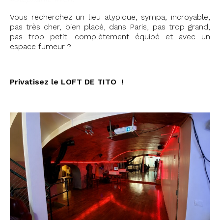
Vous recherchez un lieu atypique, sympa, incroyable,
pas très cher, bien placé, dans Paris, pas trop grand,
pas trop petit, complètement équipé et avec un
espace fumeur ?
Privatisez le LOFT DE TITO !