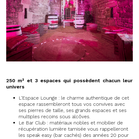
250 m² et 3 espaces qui possèdent chacun leur
univers
L’Espace Lounge : le charme authentique de cet
espace rassembleront tous vos convives avec
ses pierres de taille, ses grands espaces et ses
multiples recoins sous alcôves.
Le Bar Club : matériaux nobles et mobilier de
récupération lumière tamisée vous rappelleront
les speak easy (bar cachés) des années 20 pour