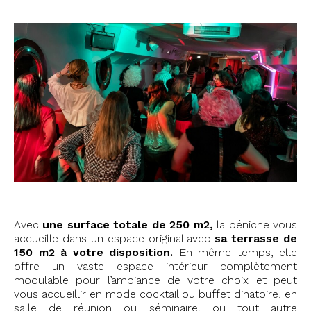
Avec
une surface totale de 250 m2,
la péniche vous
accueille dans un espace original avec
sa terrasse de
150 m2 à votre disposition.
En même temps, elle
offre un vaste espace intérieur complètement
modulable pour l’ambiance de votre choix et peut
vous accueillir en mode cocktail ou buffet dinatoire, en
salle de réunion ou séminaire, ou tout autre