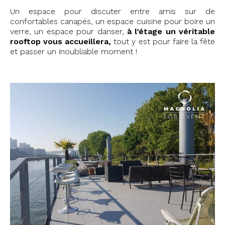
Un espace pour discuter entre amis sur de
confortables canapés, un espace cuisine pour boire un
verre, un espace pour danser,
à l’étage un véritable
rooftop vous accueillera,
tout y est pour faire la fête
et passer un inoubliable moment !