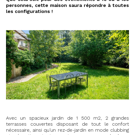
personnes, cette maison saura répondre à toutes
les configurations !
Avec un spacieux jardin de 1 500 m2, 2 grandes
terrasses couvertes disposant de tout le confort
nécessaire, ainsi qu’un rez-de-jardin en mode clubbing