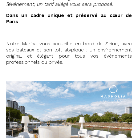
l’événement, un tarif allégé vous sera proposé.
Dans un cadre unique et préservé au cœur de
Paris
Notre Marina vous accueille en bord de Seine, avec
ses bateaux et son loft atypique : un environnement
original et élégant pour tous vos évènements
professionnels ou privés.