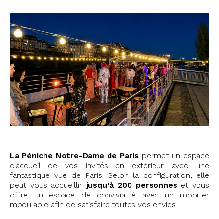
La Péniche Notre-Dame de Paris
permet un espace
d’accueil de vos invités en extérieur avec une
fantastique vue de Paris. Selon la configuration, elle
peut vous accueillir
jusqu’à 200 personnes
et vous
offre un espace de convivialité avec un mobilier
modulable afin de satisfaire toutes vos envies.