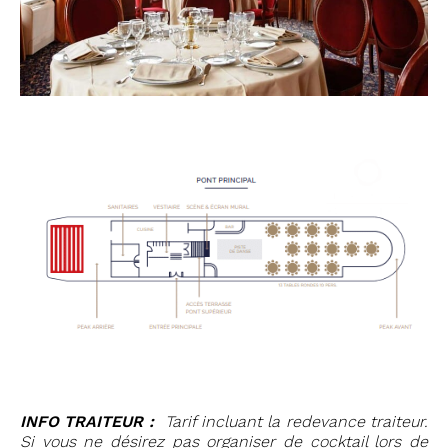
INFO TRAITEUR :
Tarif incluant la redevance traiteur.
Si vous ne désirez pas organiser de cocktail lors de