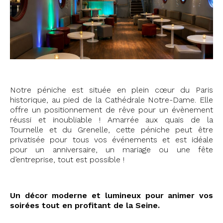
Notre péniche est située en plein cœur du Paris
historique, au pied de la Cathédrale Notre-Dame. Elle
offre un positionnement de rêve pour un évènement
réussi et inoubliable ! Amarrée aux quais de la
Tournelle et du Grenelle, cette péniche peut être
privatisée pour tous vos événements et est idéale
pour un anniversaire, un mariage ou une fête
d’entreprise, tout est possible !
Un décor moderne et lumineux pour animer vos
soirées tout en profitant de la Seine.