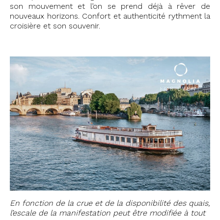
son mouvement et l’on se prend déjà à rêver de
nouveaux horizons. Confort et authenticité rythment la
croisière et son souvenir.
En fonction de la crue et de la disponibilité des quais,
l’escale de la manifestation peut être modifiée à tout