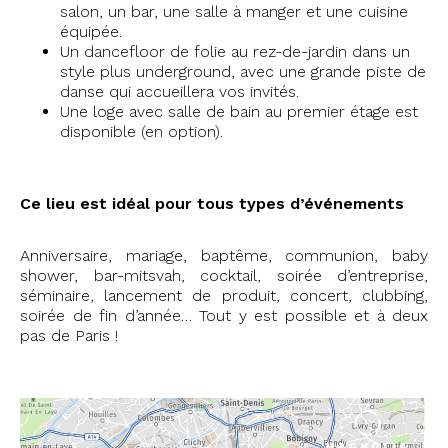
salon, un bar, une salle à manger et une cuisine
équipée.
Un dancefloor de folie au rez-de-jardin dans un
style plus underground, avec une grande piste de
danse qui accueillera vos invités.
Une loge avec salle de bain au premier étage est
disponible (en option).
Ce lieu est idéal pour tous types d’événements
Anniversaire, mariage, baptême, communion, baby
shower, bar-mitsvah, cocktail, soirée d’entreprise,
séminaire, lancement de produit, concert, clubbing,
soirée de fin d’année… Tout y est possible et à deux
pas de Paris !