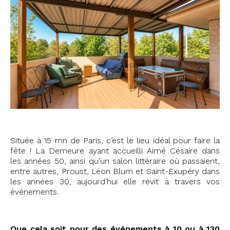
Située à 15 mn de Paris, c’est le lieu idéal pour faire la
fête ! La Demeure ayant accueilli Aimé Césaire dans
les années 50, ainsi qu’un salon littéraire où passaient,
entre autres, Proust, Léon Blum et Saint-Exupéry dans
les années 30, aujourd’hui elle revit à travers vos
événements.
Que cela soit pour des événements à 10 ou à 130