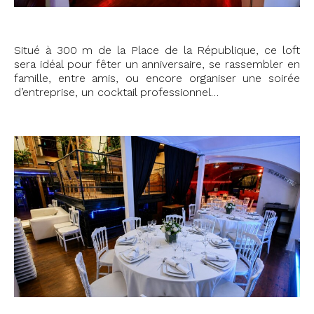
Situé à 300 m de la Place de la République, ce loft
sera idéal pour fêter un anniversaire, se rassembler en
famille, entre amis, ou encore organiser une soirée
d’entreprise, un cocktail professionnel…