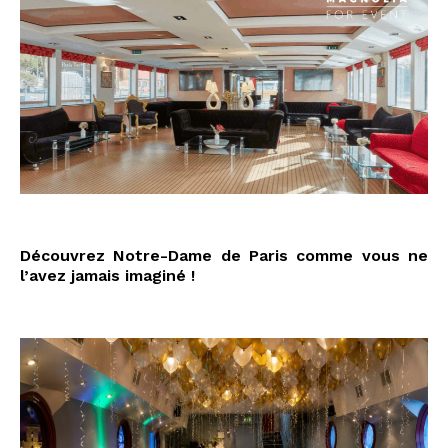
#75015 #stéphanie2025
Découvrez Notre-Dame de Paris comme vous ne
l’avez jamais imaginé !