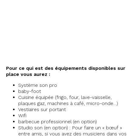
Pour ce qui est des équipements disponibles sur
place vous aurez :
Système son pro
baby-foot
Cuisine équipée (frigo, four, lave-vaisselle,
plaques gaz, machines à café, micro-onde…)
Vestiaires sur portant
Wifi
barbecue professionnel (en option)
Studio son (en option) : Pour faire un « bœuf »
entre amis, si vous avez des musiciens dans vos