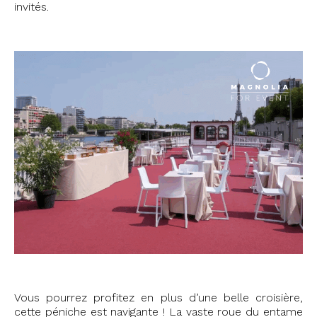
invités.
Vous pourrez profitez en plus d’une belle croisière,
cette péniche est navigante ! La vaste roue du entame