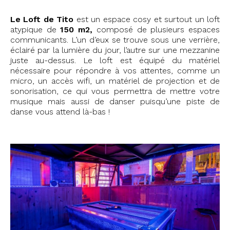
Le Loft de Tito
est un espace cosy et surtout un loft
atypique de
150 m2,
composé de plusieurs espaces
communicants. L’un d’eux se trouve sous une verrière,
éclairé par la lumière du jour, l’autre sur une mezzanine
juste au-dessus. Le loft est équipé du matériel
nécessaire pour répondre à vos attentes, comme un
micro, un accès wifi, un matériel de projection et de
sonorisation, ce qui vous permettra de mettre votre
musique mais aussi de danser puisqu’une piste de
danse vous attend là-bas !