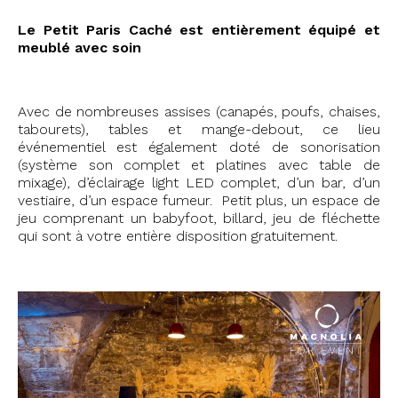
Le Petit Paris Caché est entièrement équipé et
meublé avec soin
Avec de nombreuses assises (canapés, poufs, chaises,
tabourets), tables et mange-debout, ce lieu
événementiel est également doté de sonorisation
(système son complet et platines avec table de
mixage), d’éclairage light LED complet, d’un bar, d’un
vestiaire, d’un espace fumeur. Petit plus, un espace de
jeu comprenant un babyfoot, billard, jeu de fléchette
qui sont à votre entière disposition gratuitement.