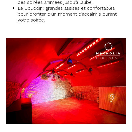
des soirées animées jusqu’à l’aube.
Le Boudoir : grandes assises et confortables
pour profiter d’un moment d’accalmie durant
votre soirée.