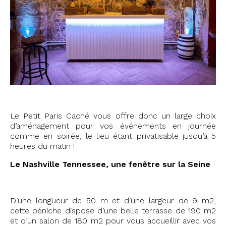
Le Petit Paris Caché vous offre donc un large choix
d’aménagement pour vos événements en journée
comme en soirée, le lieu étant privatisable jusqu’à 5
heures du matin !
Le Nashville Tennessee, une fenêtre sur la Seine
D’une longueur de 50 m et d’une largeur de 9 m2,
cette péniche dispose d’une belle terrasse de 190 m2
et d’un salon de 180 m2 pour vous accueillir avec vos