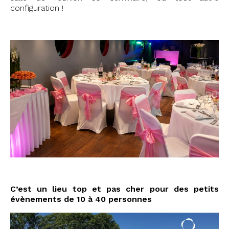
configuration !
#75004 #Paris #stéphanie #vérif
C’est un lieu top et pas cher pour des petits
évènements de 10 à 40 personnes