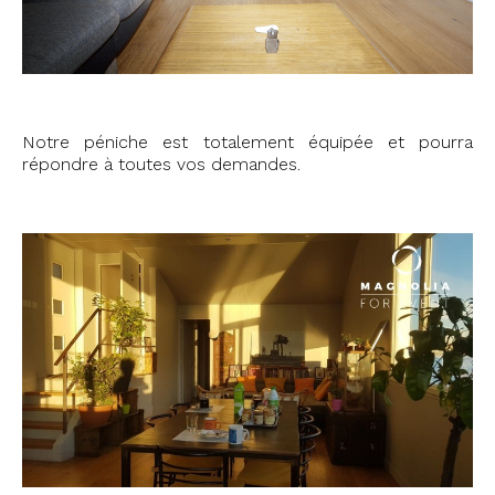
Notre péniche est totalement équipée et pourra
répondre à toutes vos demandes.