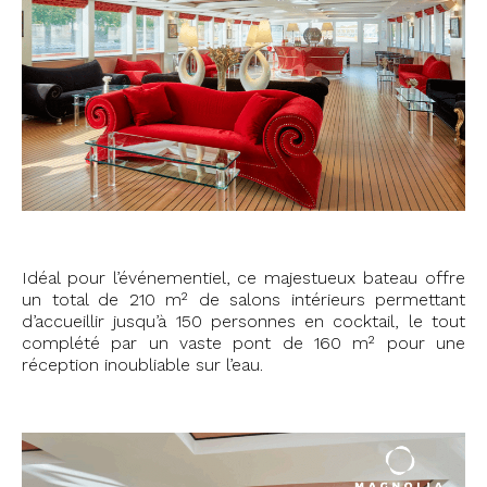
Idéal pour l’événementiel, ce majestueux bateau offre
un total de 210 m² de salons intérieurs permettant
d’accueillir jusqu’à 150 personnes en cocktail, le tout
complété par un vaste pont de 160 m² pour une
réception inoubliable sur l’eau.