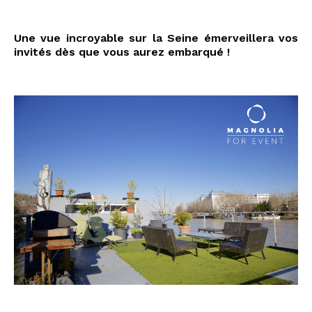
Une vue incroyable sur la Seine émerveillera vos
invités dès que vous aurez embarqué !