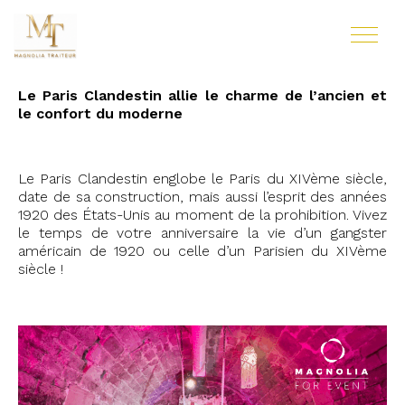
Le Paris Clandestin allie le charme de l’ancien et
le confort du moderne
Le Paris Clandestin englobe le Paris du XIVème siècle,
date de sa construction, mais aussi l’esprit des années
1920 des États-Unis au moment de la prohibition. Vivez
le temps de votre anniversaire la vie d’un gangster
américain de 1920 ou celle d’un Parisien du XIVème
siècle !