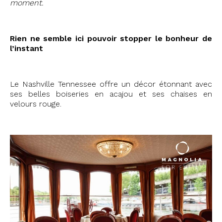
moment.
Rien ne semble ici pouvoir stopper le bonheur de
l’instant
Le Nashville Tennessee offre un décor étonnant avec
ses belles boiseries en acajou et ses chaises en
velours rouge.