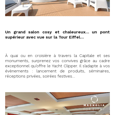
Un grand salon cosy et chaleureux… un pont
supérieur avec vue sur la Tour Eiffel…
À quai ou en croisière à travers la Capitale et ses
monuments, surprenez vos convives grâce au cadre
exceptionnel qu’offre le Yacht Clipper. Il s’adapte à vos
évènements : lancement de produits, séminaires,
réceptions privées, soirées festives…