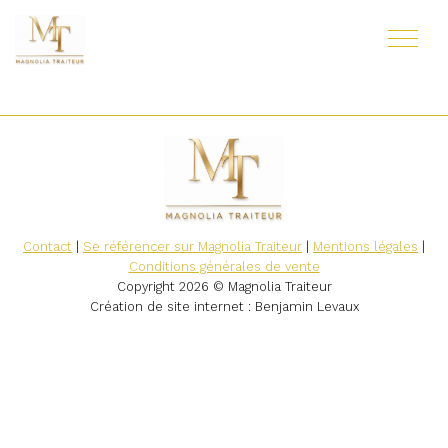
Contact
|
Se référencer sur Magnolia Traiteur
|
Mentions légales
|
Conditions générales de vente
Copyright 2026 © Magnolia Traiteur
Création de site internet
: Benjamin Levaux