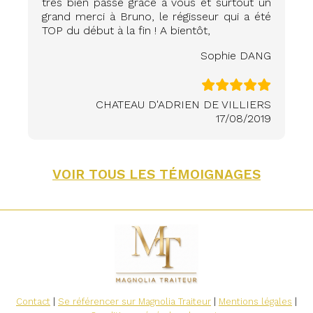
très bien passé grâce à vous et surtout un
grand merci à Bruno, le régisseur qui a été
TOP du début à la fin ! A bientôt,
Sophie DANG
CHATEAU D'ADRIEN DE VILLIERS
17/08/2019
VOIR TOUS LES TÉMOIGNAGES
Contact
|
Se référencer sur Magnolia Traiteur
|
Mentions légales
|