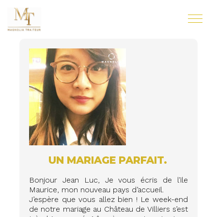
UN MARIAGE PARFAIT.
Bonjour Jean Luc, Je vous écris de l’ile
Maurice, mon nouveau pays d’accueil.
J’espère que vous allez bien ! Le week-end
de notre mariage au Château de Villiers s’est