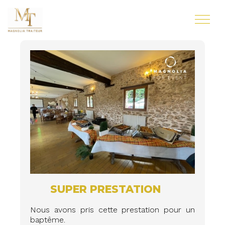
SUPER PRESTATION
Nous avons pris cette prestation pour un
baptême.