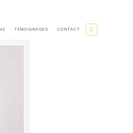
NS
TÉMOIGNAGES
CONTACT