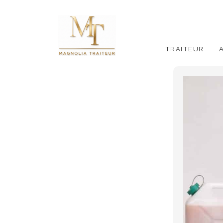
TRAITEUR