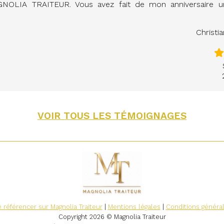
NOLIA TRAITEUR. Vous avez fait de mon anniversaire
Christi
VOIR TOUS LES TÉMOIGNAGES
 référencer sur Magnolia Traiteur
|
Mentions légales
|
Conditions généra
Copyright 2026 © Magnolia Traiteur