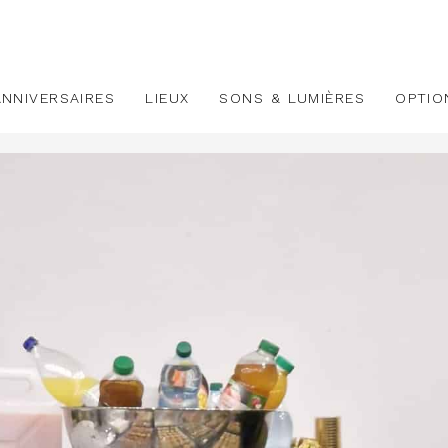
ANNIVERSAIRES
LIEUX
SONS & LUMIÈRES
OPTIO