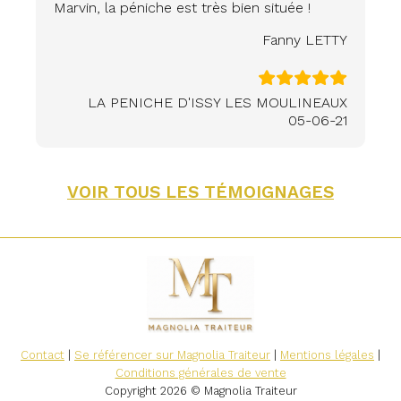
Marvin, la péniche est très bien située !
Fanny LETTY
LA PENICHE D'ISSY LES MOULINEAUX
05-06-21
VOIR TOUS LES TÉMOIGNAGES
Contact
|
Se référencer sur Magnolia Traiteur
|
Mentions légales
|
Conditions générales de vente
Copyright 2026 © Magnolia Traiteur