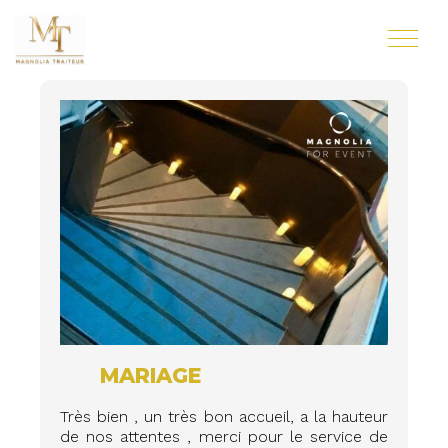
MARIAGE
Très bien , un très bon accueil, a la hauteur
de nos attentes , merci pour le service de