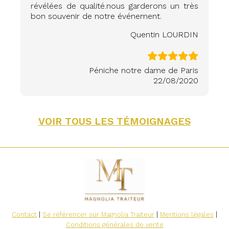
révélées de qualité.nous garderons un très
bon souvenir de notre événement.
Quentin LOURDIN
Péniche notre dame de Paris
22/08/2020
VOIR TOUS LES TÉMOIGNAGES
Contact
|
Se référencer sur Magnolia Traiteur
|
Mentions légales
|
Conditions générales de vente