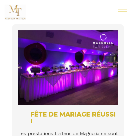
FÊTE DE MARIAGE RÉUSSI
!
Les prestations traiteur de Magnolia se sont