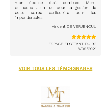
mon épouse était comblée. Merci
beaucoup Jean-Luc pour la gestion de
cette soirée particulière pour les
impondérables.
Vincent DE VERJENOUL
L'ESPACE FLOTTANT DU 92
18/09/2021
VOIR TOUS LES TÉMOIGNAGES