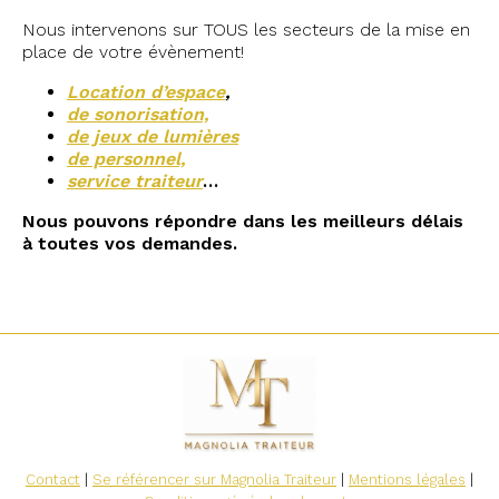
Nous intervenons sur TOUS les secteurs de la mise en
place de votre évènement!
Location d’espace
,
de sonorisation,
de jeux de lumières
de personnel,
service traiteur
…
Nous pouvons répondre dans les meilleurs délais
à toutes vos demandes.
Contact
|
Se référencer sur Magnolia Traiteur
|
Mentions légales
|