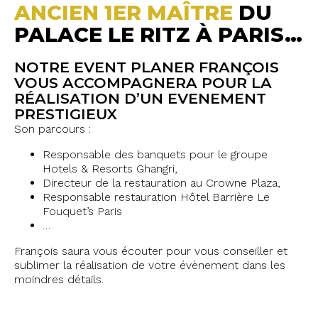
ANCIEN 1ER MAÎTRE
DU
PALACE LE RITZ À PARIS…
NOTRE EVENT PLANER FRANÇOIS
VOUS ACCOMPAGNERA POUR LA
RÉALISATION D’UN EVENEMENT
PRESTIGIEUX
Son parcours :
Responsable des banquets pour le groupe
Hotels & Resorts Ghangri,
D
irecteur de la restauration au Crowne Plaza,
Responsable restauration Hôtel Barrière Le
Fouquet’s Paris
…
François saura vous écouter pour vous conseiller et
sublimer la réalisation de votre évènement dans les
moindres détails.