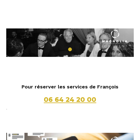
Pour réserver les services de François
06 64 24 20 00
.