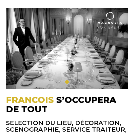
FRANCOIS
S’OCCUPERA
DE TOUT
SELECTION DU LIEU, DÉCORATION,
SCENOGRAPHIE, SERVICE TRAITEUR,