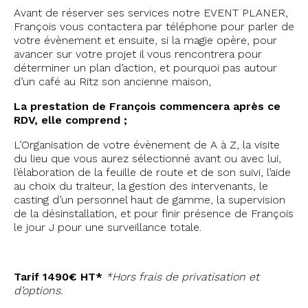
Avant de réserver ses services notre EVENT PLANER,
François vous contactera par téléphone pour parler de
votre évènement et ensuite, si la magie opère, pour
avancer sur votre projet il vous rencontrera pour
déterminer un plan d’action, et pourquoi pas autour
d’un café au Ritz son ancienne maison,
La prestation de François commencera après ce
RDV, e
lle comprend ;
L’Organisation de votre évènement de A à Z, la visite
du lieu que vous aurez sélectionné avant ou avec lui,
l’élaboration de la feuille de route et de son suivi, l’aide
au choix du traiteur, la gestion des intervenants, le
casting d’un personnel haut de gamme, la supervision
de la désinstallation, et pour finir présence de François
le jour J pour une surveillance totale.
Tarif 1490€ HT*
*Hors frais de privatisation et
d’options.