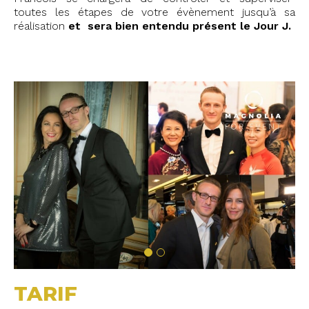
toutes les étapes de votre évènement jusqu’à sa
réalisation
et sera bien entendu présent le Jour J.
TARIF