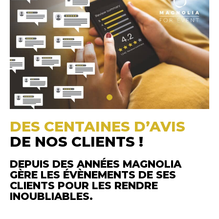
DES CENTAINES D’AVIS
DE NOS CLIENTS !
DEPUIS DES ANNÉES MAGNOLIA
GÈRE LES ÉVÈNEMENTS DE SES
CLIENTS POUR LES RENDRE
INOUBLIABLES.