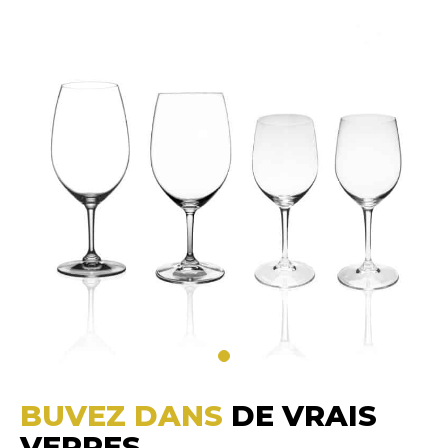
BUVEZ DANS
DE VRAIS
VERRES