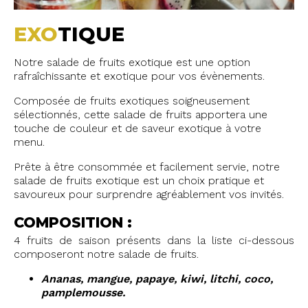
EXO
TIQUE
Notre salade de fruits exotique est une option
rafraîchissante et exotique pour vos évènements.
Composée de fruits exotiques soigneusement
sélectionnés, cette salade de fruits apportera une
touche de couleur et de saveur exotique à votre
menu.
Prête à être consommée et facilement servie, notre
salade de fruits exotique est un choix pratique et
savoureux pour surprendre agréablement vos invités.
COMPOSITION :
4 fruits de saison présents dans la liste ci-dessous
composeront notre salade de fruits.
Ananas, mangue, papaye, kiwi, litchi, coco,
pamplemousse.