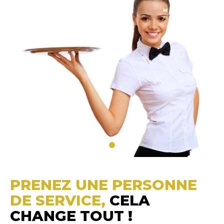
PRENEZ UNE PERSONNE
DE SERVICE,
CELA
CHANGE TOUT !