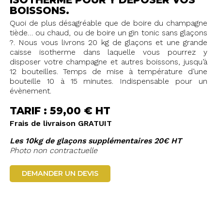
BOISSONS.
Quoi de plus désagréable que de boire du champagne
tiède… ou chaud, ou de boire un gin tonic sans glaçons
?. Nous vous livrons 20 kg de glaçons et une grande
caisse isotherme dans laquelle vous pourrez y
disposer votre champagne et autres boissons, jusqu’à
12 bouteilles. Temps de mise à température d’une
bouteille 10 à 15 minutes. Indispensable pour un
évènement.
TARIF : 59,00 € HT
Frais de livraison GRATUIT
Les 10kg de glaçons supplémentaires 20€ HT
Photo non contractuelle
DEMANDER UN DEVIS