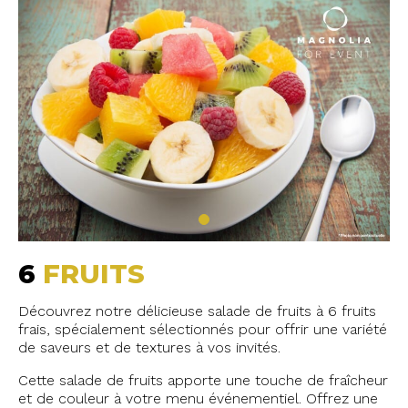
6
FRUITS
Découvrez notre délicieuse salade de fruits à 6 fruits
frais, spécialement sélectionnés pour offrir une variété
de saveurs et de textures à vos invités.
Cette salade de fruits apporte une touche de fraîcheur
et de couleur à votre menu événementiel. Offrez une