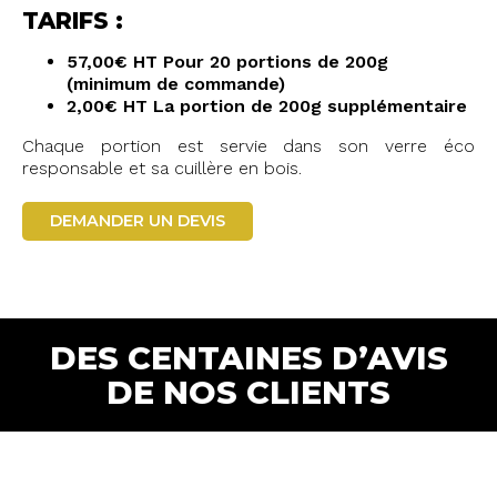
TARIFS :
57,00€ HT Pour 20 portions de 200g
(minimum de commande)
2,00€ HT La portion de 200g supplémentaire
Chaque portion est servie dans son verre éco
responsable et sa cuillère en bois.
DEMANDER UN DEVIS
DES CENTAINES D’AVIS
DE NOS CLIENTS