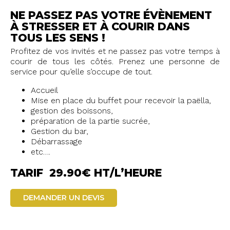
NE PASSEZ PAS VOTRE ÉVÈNEMENT
À STRESSER ET À COURIR DANS
TOUS LES SENS !
Profitez de vos invités et ne passez pas votre temps à
courir de tous les côtés. Prenez une personne de
service pour qu’elle s’occupe de tout.
Accueil
Mise en place du buffet pour recevoir la paëlla,
gestion des boissons,
préparation de la partie sucrée,
Gestion du bar,
Débarrassage
etc….
TARIF 29.90€ HT/L’HEURE
DEMANDER UN DEVIS