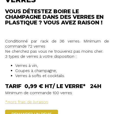
VOUS DÉTESTEZ BOIRE LE
CHAMPAGNE DANS DES VERRES EN
PLASTIQUE ? VOUS AVEZ RAISON !
Conditionné par rack de 36 verres. Minimum de
commande 72 verres
Ne cherchez pas vous ne trouverez pas moins cher.
3 types de verres à votre disposition :
Verres à vin,
Coupes à champagne,
Verres à softs et cocktails.
TARIF 0,99 € HT/ LE VERRE* 24H
Minimum de commande 100 verres
*Hors frais de livraison
DEMANDER UN DEVIS