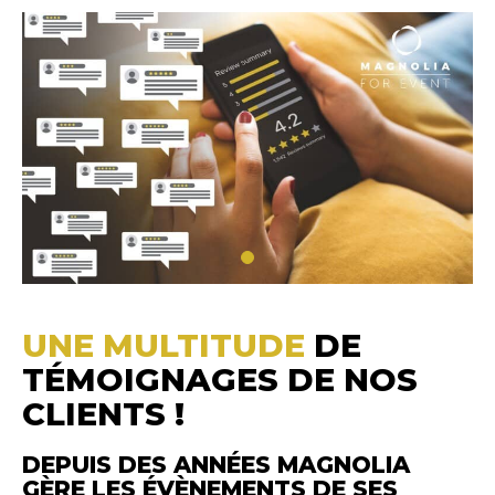
UNE MULTITUDE
DE
TÉMOIGNAGES DE NOS
CLIENTS !
DEPUIS DES ANNÉES MAGNOLIA
GÈRE LES ÉVÈNEMENTS DE SES