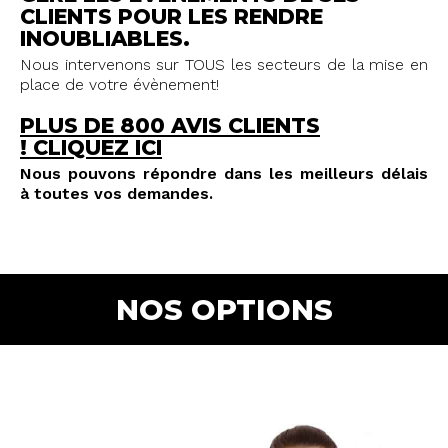
CLIENTS POUR LES RENDRE
INOUBLIABLES.
Nous intervenons sur TOUS les secteurs de la mise en
place de votre évènement!
PLUS DE 800 AVIS CLIENTS
!
CLIQUEZ ICI
Nous pouvons répondre dans les meilleurs délais
à toutes vos demandes.
NOS OPTIONS