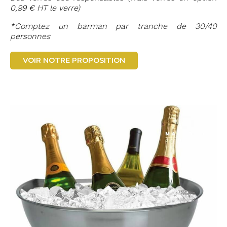
0,99 € HT le verre)
*Comptez un barman par tranche de 30/40
personnes
VOIR NOTRE PROPOSITION