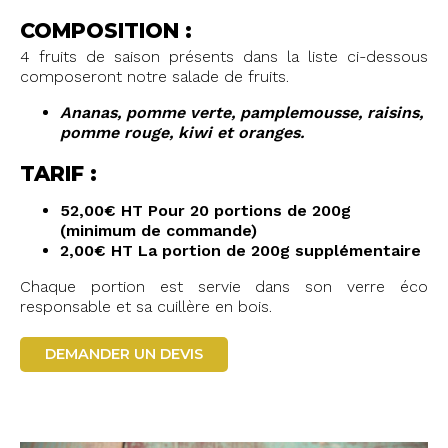
COMPOSITION :
4 fruits de saison présents dans la liste ci-dessous
composeront notre salade de fruits.
Ananas, pomme verte, pamplemousse, raisins,
pomme rouge, kiwi et oranges.
TARIF :
52,00€ HT Pour 20 portions de 200g
(minimum de commande)
2,00€ HT La portion de 200g supplémentaire
Chaque portion est servie dans son verre éco
responsable et sa cuillère en bois.
DEMANDER UN DEVIS