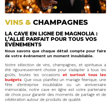
VINS &
CHAMPAGNES
LA CAVE EN LIGNE DE MAGNOLIA :
L’ALLIÉ PARFAIT POUR TOUS VOS
ÉVÉNEMENTS
Nous savons que chaque détail compte pour faire
de votre événement un moment inoubliable.
Notre sélection de vins, champagnes, et spiritueux a
été rigoureusement choisie pour s’adapter à tous les
goûts, toutes les occasions
et surtout tous les
budgets
. Que vous planifiez un mariage féerique, une
fête d’entreprise inoubliable ou un anniversaire
mémorable, notre cave en ligne est votre partenaire
de choix pour garantir des moments de partage et de
célébration autour de produits de qualité.