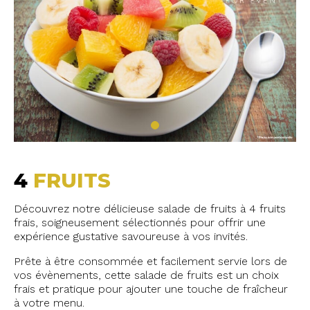
4
FRUITS
Découvrez notre délicieuse salade de fruits à 4 fruits
frais, soigneusement sélectionnés pour offrir une
expérience gustative savoureuse à vos invités.
Prête à être consommée et facilement servie lors de
vos évènements, cette salade de fruits est un choix
frais et pratique pour ajouter une touche de fraîcheur
à votre menu.