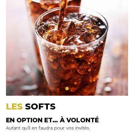
LES
SOFTS
EN OPTION ET
… À VOLONTÉ
Autant qu’il en faudra pour vos invités.