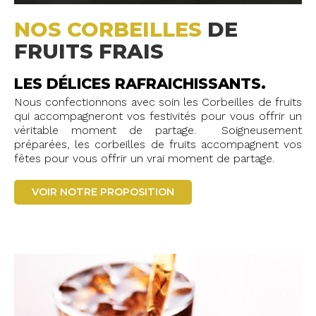
NOS CORBEILLES
DE
FRUITS FRAIS
LES DÉLICES RAFRAICHISSANTS.
Nous confectionnons avec soin les Corbeilles de fruits
qui accompagneront vos festivités pour vous offrir un
véritable moment de partage. Soigneusement
préparées, les corbeilles de fruits accompagnent vos
fêtes pour vous offrir un vrai moment de partage.
VOIR NOTRE PROPOSITION