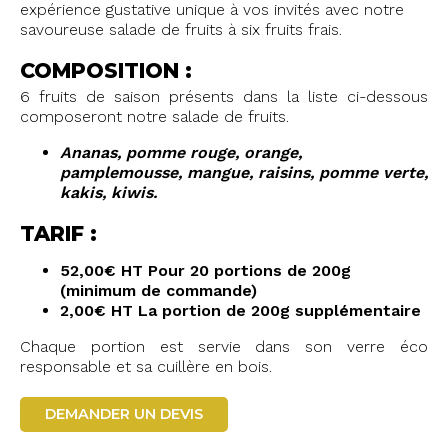
expérience gustative unique à vos invités avec notre
savoureuse salade de fruits à six fruits frais.
COMPOSITION :
6 fruits de saison présents dans la liste ci-dessous
composeront notre salade de fruits.
Ananas, pomme rouge, orange,
pamplemousse, mangue, raisins, pomme verte,
kakis, kiwis.
TARIF :
52,00€ HT Pour 20 portions de 200g
(minimum de commande)
2,00€ HT La portion de 200g supplémentaire
Chaque portion est servie dans son verre éco
responsable et sa cuillère en bois.
DEMANDER UN DEVIS