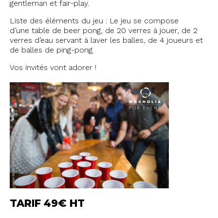
gentleman et fair-play.
Liste des éléments du jeu : Le jeu se compose
d’une table de beer pong, de 20 verres à jouer, de 2
verres d’eau servant à laver les balles, de 4 joueurs et
de balles de ping-pong.
Vos invités vont adorer !
TARIF 49€ HT