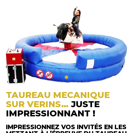
TAUREAU MECANIQUE
SUR VERINS…
JUSTE
IMPRESSIONNANT !
IMPRESSIONNEZ VOS INVITÉS EN LES