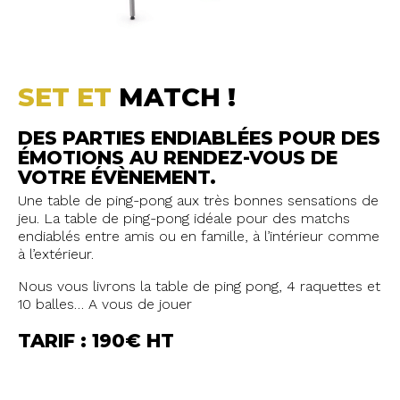
SET ET
MATCH !
DES PARTIES ENDIABLÉES POUR DES
ÉMOTIONS AU RENDEZ-VOUS DE
VOTRE ÉVÈNEMENT.
Une table de ping-pong aux très bonnes sensations de
jeu. La table de ping-pong idéale pour des matchs
endiablés entre amis ou en famille, à l’intérieur comme
à l’extérieur.
Nous vous livrons la table de ping pong, 4 raquettes et
10 balles… A vous de jouer
TARIF : 190€ HT