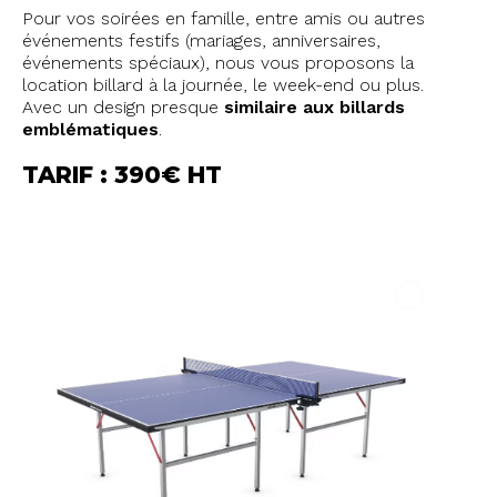
Pour vos soirées en famille, entre amis ou autres
événements festifs (mariages, anniversaires,
événements spéciaux), nous vous proposons la
location billard à la journée, le week-end ou plus.
Avec un design presque
similaire aux billards
emblématiques
.
TARIF : 390€ HT