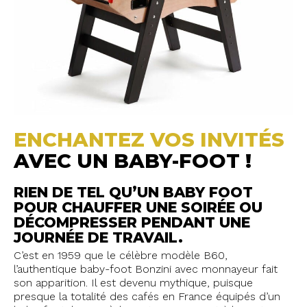
ENCHANTEZ VOS INVITÉS
AVEC UN BABY-FOOT !
RIEN DE TEL QU’UN BABY FOOT
POUR CHAUFFER UNE SOIRÉE OU
DÉCOMPRESSER PENDANT UNE
JOURNÉE DE TRAVAIL.
C’est en 1959 que le célèbre modèle B60,
l’authentique baby-foot Bonzini avec monnayeur fait
son apparition. Il est devenu mythique, puisque
presque la totalité des cafés en France équipés d’un