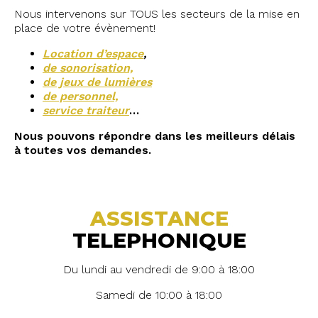
Nous intervenons sur TOUS les secteurs de la mise en
place de votre évènement!
Location d’espace
,
de sonorisation,
de jeux de lumières
de personnel,
service traiteur
…
Nous pouvons répondre dans les meilleurs délais
à toutes vos demandes.
ASSISTANCE
TELEPHONIQUE
Du lundi au vendredi de 9:00 à 18:00
Samedi de 10:00 à 18:00