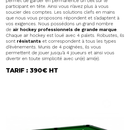
permet de garder en permanence un oeil sur le
participant en tête. Ainsi vous n’avez plus à vous
soucier des comptes. Les solutions clefs en mains
que nous vous proposons répondent et s’adaptent à
vos exigences. Nous possédons un grand nombre
de
air hockey professionnels de grande marque
.
Chaque air hockey est loué avec 4 palets. Robustes, ils
sont
résistants
et correspondent à tous les types
d’évènements. Munis de 4 poignées, ils vous
permettent de jouer jusqu’à 4 joueurs et ainsi vous
divertir en toute simplicité avec un(e) ami(e).
TARIF : 390€ HT