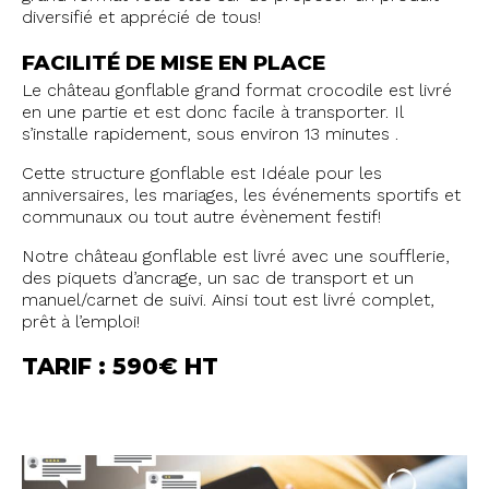
diversifié et apprécié de tous!
FACILITÉ DE MISE EN PLACE
Le château gonflable grand format crocodile est livré
en une partie et est donc facile à transporter. Il
s’installe rapidement, sous environ 13 minutes .
Cette structure gonflable est Idéale pour les
anniversaires, les mariages, les événements sportifs et
communaux ou tout autre évènement festif!
Notre château gonflable est livré avec une soufflerie,
des piquets d’ancrage, un sac de transport et un
manuel/carnet de suivi. Ainsi tout est livré complet,
prêt à l’emploi!
TARIF : 590€ HT