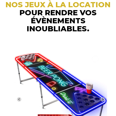
NOS JEUX À LA LOCATION
POUR RENDRE VOS
ÉVÈNEMENTS
INOUBLIABLES.