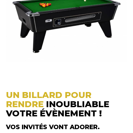
UN BILLARD POUR
RENDRE
INOUBLIABLE
VOTRE ÉVÈNEMENT !
VOS INVITÉS VONT ADORER.