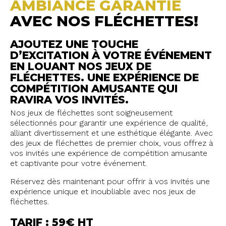
AMBIANCE GARANTIE
AVEC NOS FLÉCHETTES!
AJOUTEZ UNE TOUCHE
D’EXCITATION À VOTRE ÉVÉNEMENT
EN LOUANT NOS JEUX DE
FLÉCHETTES. UNE EXPÉRIENCE DE
COMPÉTITION AMUSANTE QUI
RAVIRA VOS INVITÉS.
Nos jeux de fléchettes sont soigneusement
sélectionnés pour garantir une expérience de qualité,
alliant divertissement et une esthétique élégante. Avec
des jeux de fléchettes de premier choix, vous offrez à
vos invités une expérience de compétition amusante
et captivante pour votre événement.
Réservez dès maintenant pour offrir à vos invités une
expérience unique et inoubliable avec nos jeux de
fléchettes.
TARIF : 59€ HT