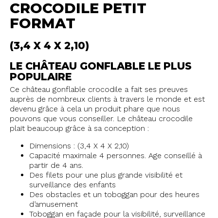
CROCODILE PETIT
FORMAT
(3,4 X 4 X 2,10)
LE CHÂTEAU GONFLABLE LE PLUS
POPULAIRE
Ce château gonflable crocodile a fait ses preuves
auprès de nombreux clients à travers le monde et est
devenu grâce à cela un produit phare que nous
pouvons que vous conseiller. Le château crocodile
plait beaucoup grâce à sa conception :
Dimensions : (3,4 X 4 X 2,10)
Capacité maximale 4 personnes. Age conseillé à
partir de 4 ans.
Des filets pour une plus grande visibilité et
surveillance des enfants
Des obstacles et un toboggan pour des heures
d’amusement
Toboggan en façade pour la visibilité, surveillance