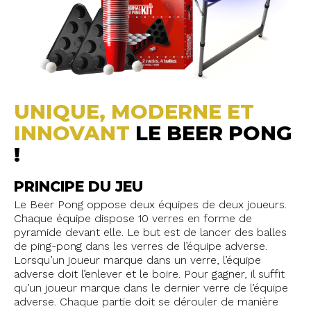
UNIQUE, MODERNE ET
INNOVANT
LE BEER PONG
!
PRINCIPE DU JEU
Le Beer Pong oppose deux équipes de deux joueurs.
Chaque équipe dispose 10 verres en forme de
pyramide devant elle. Le but est de lancer des balles
de ping-pong dans les verres de l’équipe adverse.
Lorsqu’un joueur marque dans un verre, l’équipe
adverse doit l’enlever et le boire. Pour gagner, il suffit
qu’un joueur marque dans le dernier verre de l’équipe
adverse. Chaque partie doit se dérouler de manière