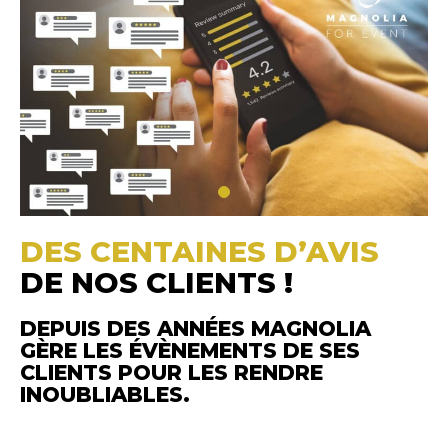
DES CENTAINES D’AVIS
DE NOS CLIENTS !
DEPUIS DES ANNÉES MAGNOLIA
GÈRE LES ÉVÈNEMENTS DE SES
CLIENTS POUR LES RENDRE
INOUBLIABLES.