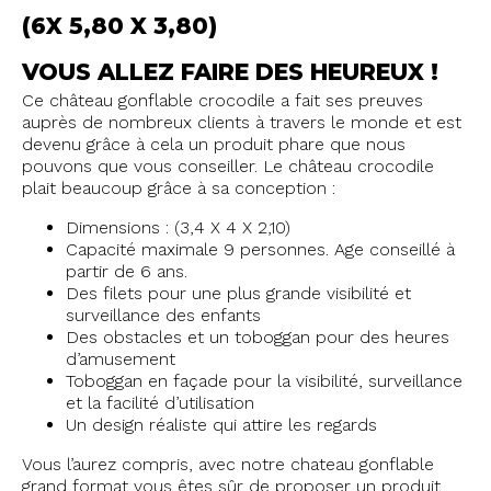
(6X 5,80 X 3,80)
VOUS ALLEZ FAIRE DES HEUREUX !
Ce château gonflable crocodile a fait ses preuves
auprès de nombreux clients à travers le monde et est
devenu grâce à cela un produit phare que nous
pouvons que vous conseiller. Le château crocodile
plait beaucoup grâce à sa conception :
Dimensions : (3,4 X 4 X 2,10)
Capacité maximale 9 personnes. Age conseillé à
partir de 6 ans.
Des filets pour une plus grande visibilité et
surveillance des enfants
Des obstacles et un toboggan pour des heures
d’amusement
Toboggan en façade pour la visibilité, surveillance
et la facilité d’utilisation
Un design réaliste qui attire les regards
Vous l’aurez compris, avec notre chateau gonflable
grand format vous êtes sûr de proposer un produit