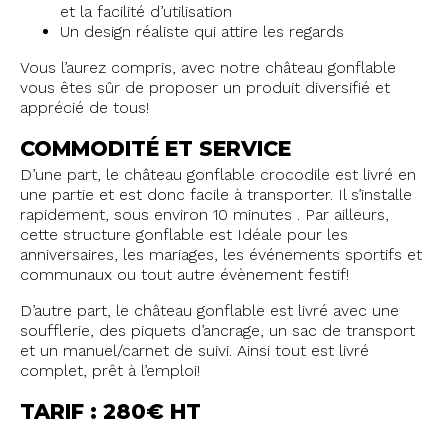
et la facilité d’utilisation
Un design réaliste qui attire les regards
Vous l’aurez compris, avec notre château gonflable
vous êtes sûr de proposer un produit diversifié et
apprécié de tous!
COMMODITÉ ET SERVICE
D’une part, le château gonflable crocodile est livré en
une partie et est donc facile à transporter. Il s’installe
rapidement, sous environ 10 minutes . Par ailleurs,
cette structure gonflable est Idéale pour les
anniversaires, les mariages, les événements sportifs et
communaux ou tout autre évènement festif!
D’autre part, le château gonflable est livré avec une
soufflerie, des piquets d’ancrage, un sac de transport
et un manuel/carnet de suivi. Ainsi tout est livré
complet, prêt à l’emploi!
TARIF : 280€ HT