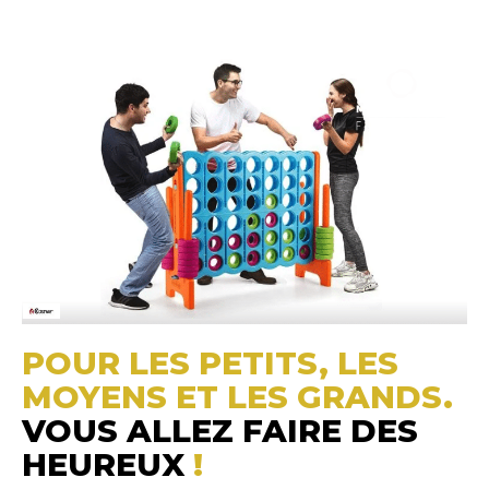
POUR LES PETITS, LES
MOYENS ET LES GRANDS.
VOUS ALLEZ FAIRE DES
HEUREUX
!