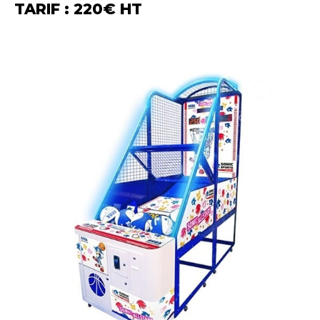
TARIF : 220€ HT