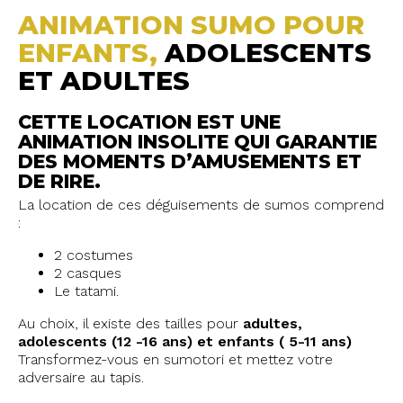
ANIMATION SUMO POUR
ENFANTS,
ADOLESCENTS
ET ADULTES
CETTE LOCATION EST UNE
ANIMATION INSOLITE QUI GARANTIE
DES MOMENTS D’AMUSEMENTS ET
DE RIRE.
La location de ces déguisements de sumos comprend
:
2 costumes
2 casques
Le tatami.
Au choix, il existe des tailles pour
adultes,
adolescents (12 -16 ans) et enfants ( 5-11 ans)
Transformez-vous en sumotori et mettez votre
adversaire au tapis.