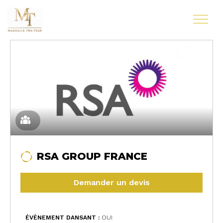
RSA GROUP FRANCE
Demander un devis
ÉVÈNEMENT DANSANT :
OUI