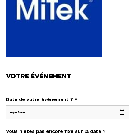
VOTRE ÉVÉNEMENT
Date de votre événement ? *
Vous n'êtes pas encore fixé sur la date ?