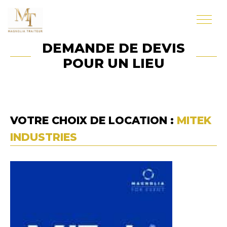
DEMANDE DE DEVIS
POUR UN LIEU
VOTRE CHOIX DE LOCATION :
MITEK
INDUSTRIES