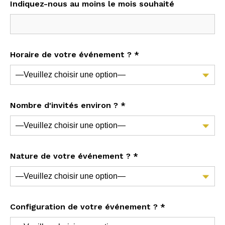
Indiquez-nous au moins le mois souhaité
Horaire de votre événement ? *
Nombre d'invités environ ? *
Nature de votre événement ? *
Configuration de votre événement ? *