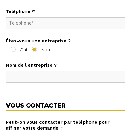
Téléphone *
Êtes-vous une entreprise ?
Oui
Non
Nom de l'entreprise ?
VOUS CONTACTER
Peut-on vous contacter par téléphone pour
affiner votre demande ?