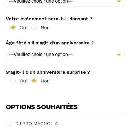
Votre événement sera-t-il dansant ?
Oui
Non
Âge fêté s'il s'agit d'un anniversaire ?
S'agit-il d'un anniversaire surprise ?
Oui
Non
OPTIONS SOUHAITÉES
DJ PRO MAGNOLIA