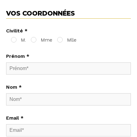
VOS COORDONNÉES
Civilité *
M.
Mme
Mlle
Prénom *
Nom *
Email *