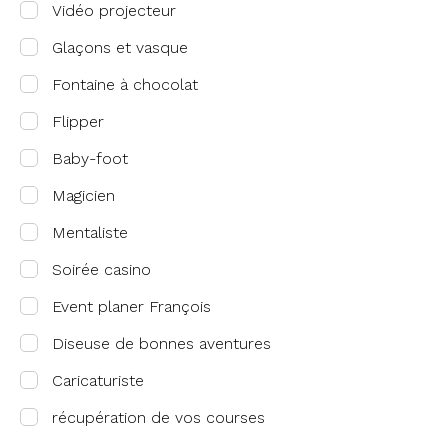
Vidéo projecteur
Glaçons et vasque
Fontaine à chocolat
Flipper
Baby-foot
Magicien
Mentaliste
Soirée casino
Event planer François
Diseuse de bonnes aventures
Caricaturiste
récupération de vos courses