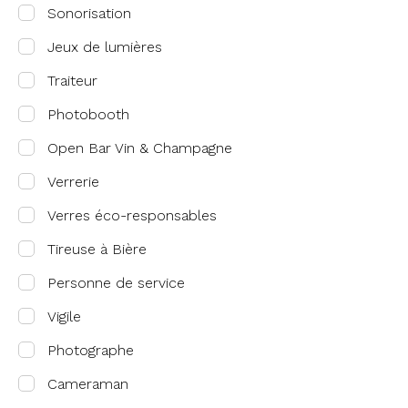
Sonorisation
Jeux de lumières
Traiteur
Photobooth
Open Bar Vin & Champagne
Verrerie
Verres éco-responsables
Tireuse à Bière
Personne de service
Vigile
Photographe
Cameraman