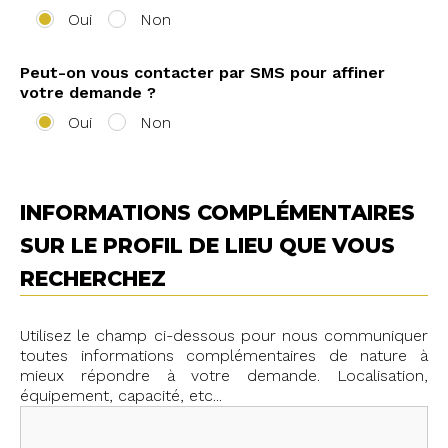
Oui
Non
Peut-on vous contacter par SMS pour affiner
votre demande ?
Oui
Non
INFORMATIONS COMPLÉMENTAIRES
SUR LE PROFIL DE LIEU QUE VOUS
RECHERCHEZ
Utilisez le champ ci-dessous pour nous communiquer
toutes informations complémentaires de nature à
mieux répondre à votre demande. Localisation,
équipement, capacité, etc...