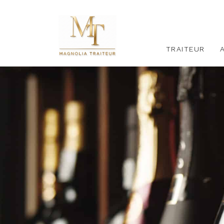
TRAITEUR