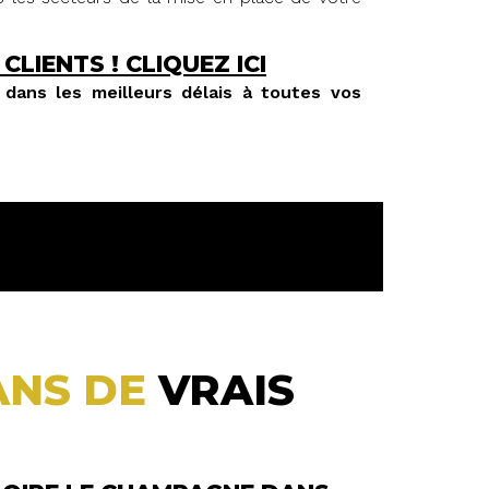
 CLIENTS !
CLIQUEZ ICI
dans les meilleurs délais à toutes vos
ANS DE
VRAIS