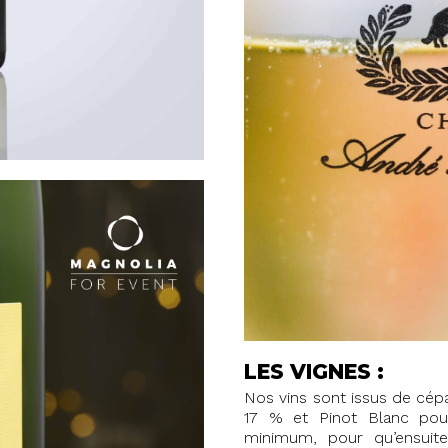
LES VIGNES :
Nos vins sont issus de cé
17 % et Pinot Blanc pour
minimum, pour qu’ensuite