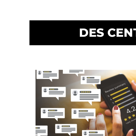
DES CEN