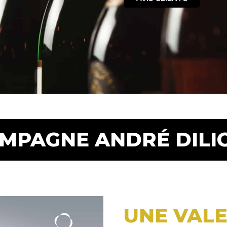
MPAGNE ANDRÉ DILI
UNE VALE